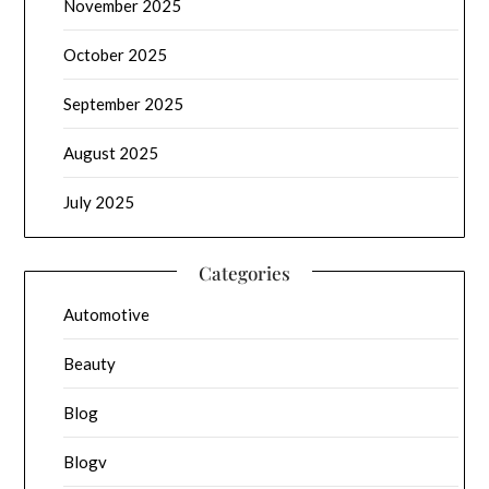
November 2025
October 2025
September 2025
August 2025
July 2025
Categories
Automotive
Beauty
Blog
Blogv