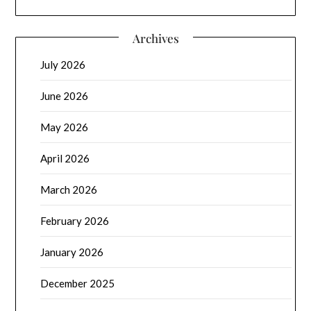
Archives
July 2026
June 2026
May 2026
April 2026
March 2026
February 2026
January 2026
December 2025