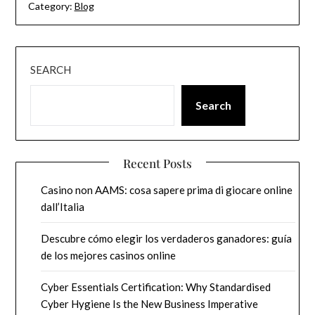
Category:
Blog
SEARCH
Search
Recent Posts
Casino non AAMS: cosa sapere prima di giocare online
dall’Italia
Descubre cómo elegir los verdaderos ganadores: guía
de los mejores casinos online
Cyber Essentials Certification: Why Standardised
Cyber Hygiene Is the New Business Imperative