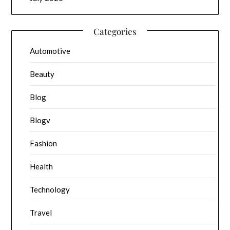
Categories
Automotive
Beauty
Blog
Blogv
Fashion
Health
Technology
Travel