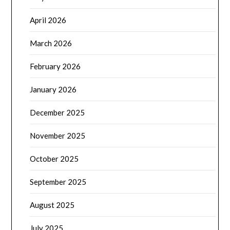
April 2026
March 2026
February 2026
January 2026
December 2025
November 2025
October 2025
September 2025
August 2025
July 2025