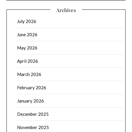
Archives
July 2026
June 2026
May 2026
April 2026
March 2026
February 2026
January 2026
December 2025
November 2025