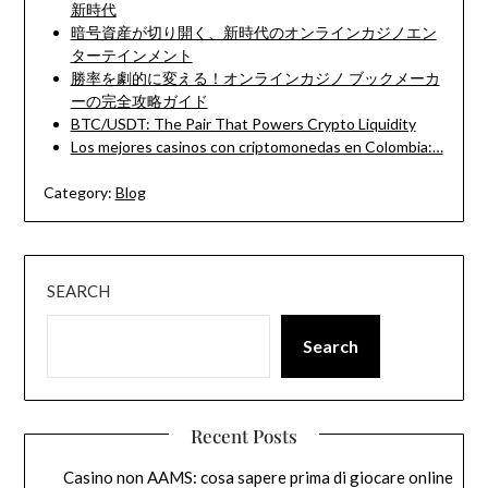
新時代
暗号資産が切り開く、新時代のオンラインカジノエン
ターテインメント
勝率を劇的に変える！オンラインカジノ ブックメーカ
ーの完全攻略ガイド
BTC/USDT: The Pair That Powers Crypto Liquidity
Los mejores casinos con criptomonedas en Colombia:…
Category:
Blog
SEARCH
Search
Recent Posts
Casino non AAMS: cosa sapere prima di giocare online