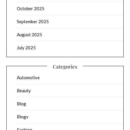
October 2025
September 2025
August 2025
July 2025
Categories
Automotive
Beauty
Blog
Blogv
Fashion