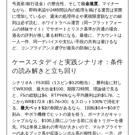
号資産/銀行送金）の整合性、そして
出金速度
。マイナー
ながら、即時承認や24時間以内の処理を掲げる運営は実際
に増加しているが、週末の処理停止や累積限度額などの細
則は必ず読む。ホワイトラベル運営（同一プラットフォー
ムの姉妹サイト）でサポートとリスク基準が共通の場合、
過去の評判が推し量る材料になる。最後に、アカウントは
一人一件、同一デバイスや支払い手段の共有は避けるな
ど、
コンプライアンス遵守
が最良の防御になる。
ケーススタディと実践シナリオ：条件
の読み解きと立ち回り
シナリオA：FS30回（1スピン$0.20相当）、勝利金に対し
てWR30倍、最大出金$100、期限72時間。理論値で見る
と、FSの総額は$6、RTP96%なら平均勝利は約$5.76。こ
こからWR$172.8（$5.76×30）をスロット100%で消化す
る。
最大ベット$2
の制限があるなら、1回転$0.4〜$0.8で
刻み、中ボラ機種でヒットの波を拾う。ボーナスがキャッ
シャブルなら、$100上限にぶつかる前に出金トリガーを優
先。FSは単発上振れの寄与が大きいので、マルチプライヤ
ーのあるブック系や拡張シンボル系が相性良い。一方、JP