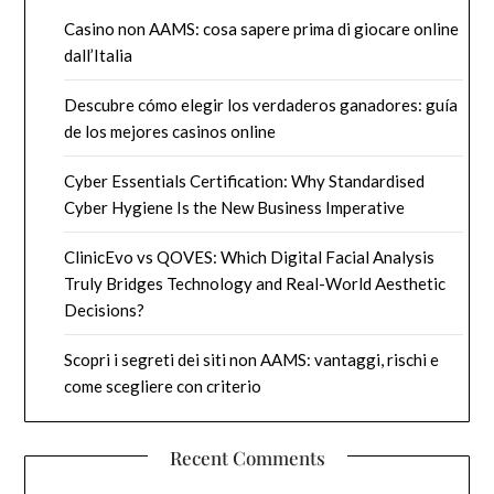
Casino non AAMS: cosa sapere prima di giocare online
dall’Italia
Descubre cómo elegir los verdaderos ganadores: guía
de los mejores casinos online
Cyber Essentials Certification: Why Standardised
Cyber Hygiene Is the New Business Imperative
ClinicEvo vs QOVES: Which Digital Facial Analysis
Truly Bridges Technology and Real-World Aesthetic
Decisions?
Scopri i segreti dei siti non AAMS: vantaggi, rischi e
come scegliere con criterio
Recent Comments