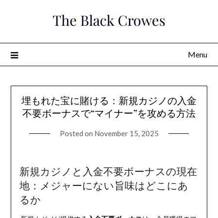
Skip
The Black Crowes
to
content
Menu
埋もれた宝に賭ける：新規カジノの入金
不要ボーナスで“マイナー”を攻める方法
Posted on
November 15, 2025
新規カジノと入金不要ボーナスの現在
地：メジャーにない旨味はどこにあ
るか