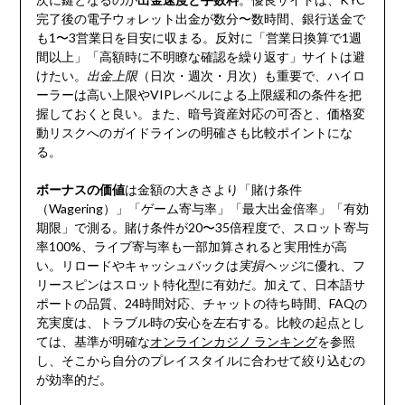
完了後の電子ウォレット出金が数分〜数時間、銀行送金で
も1〜3営業日を目安に収まる。反対に「営業日換算で1週
間以上」「高額時に不明瞭な確認を繰り返す」サイトは避
けたい。
出金上限
（日次・週次・月次）も重要で、ハイロ
ーラーは高い上限やVIPレベルによる上限緩和の条件を把
握しておくと良い。また、暗号資産対応の可否と、価格変
動リスクへのガイドラインの明確さも比較ポイントにな
る。
ボーナスの価値
は金額の大きさより「賭け条件
（Wagering）」「ゲーム寄与率」「最大出金倍率」「有効
期限」で測る。賭け条件が20〜35倍程度で、スロット寄与
率100%、ライブ寄与率も一部加算されると実用性が高
い。リロードやキャッシュバックは
実損ヘッジ
に優れ、フ
リースピンはスロット特化型に有効だ。加えて、日本語サ
ポートの品質、24時間対応、チャットの待ち時間、FAQの
充実度は、トラブル時の安心を左右する。比較の起点とし
ては、基準が明確な
オンラインカジノ ランキング
を参照
し、そこから自分のプレイスタイルに合わせて絞り込むの
が効率的だ。