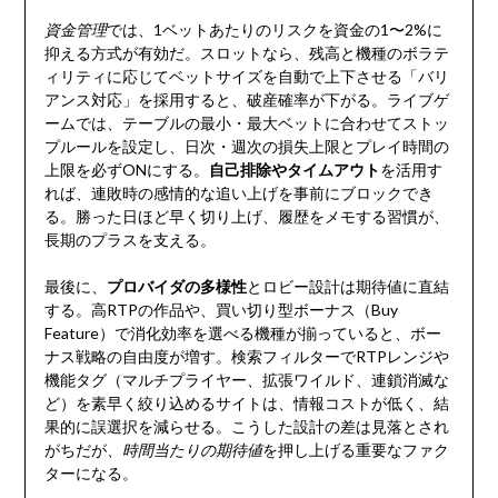
資金管理
では、1ベットあたりのリスクを資金の1〜2%に
抑える方式が有効だ。スロットなら、残高と機種のボラテ
ィリティに応じてベットサイズを自動で上下させる「バリ
アンス対応」を採用すると、破産確率が下がる。ライブゲ
ームでは、テーブルの最小・最大ベットに合わせてストッ
プルールを設定し、日次・週次の損失上限とプレイ時間の
上限を必ずONにする。
自己排除やタイムアウト
を活用す
れば、連敗時の感情的な追い上げを事前にブロックでき
る。勝った日ほど早く切り上げ、履歴をメモする習慣が、
長期のプラスを支える。
最後に、
プロバイダの多様性
とロビー設計は期待値に直結
する。高RTPの作品や、買い切り型ボーナス（Buy
Feature）で消化効率を選べる機種が揃っていると、ボー
ナス戦略の自由度が増す。検索フィルターでRTPレンジや
機能タグ（マルチプライヤー、拡張ワイルド、連鎖消滅な
ど）を素早く絞り込めるサイトは、情報コストが低く、結
果的に誤選択を減らせる。こうした設計の差は見落とされ
がちだが、
時間当たりの期待値
を押し上げる重要なファク
ターになる。