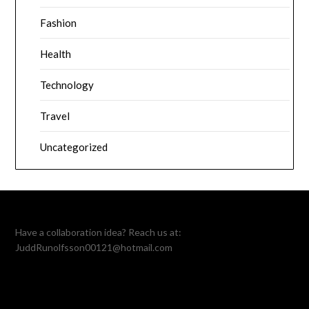
Fashion
Health
Technology
Travel
Uncategorized
Have a collaboration idea? Reach us at:
JuddRunolfsson00121@hotmail.com