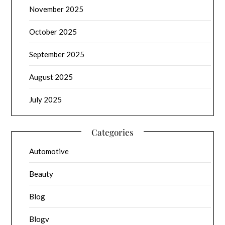
November 2025
October 2025
September 2025
August 2025
July 2025
Categories
Automotive
Beauty
Blog
Blogv