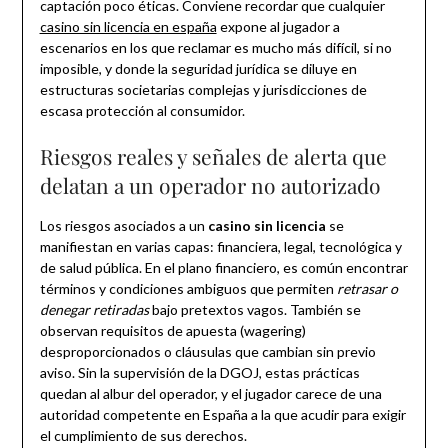
captación poco éticas. Conviene recordar que cualquier
casino sin licencia en españa
expone al jugador a
escenarios en los que reclamar es mucho más difícil, si no
imposible, y donde la seguridad jurídica se diluye en
estructuras societarias complejas y jurisdicciones de
escasa protección al consumidor.
Riesgos reales y señales de alerta que
delatan a un operador no autorizado
Los riesgos asociados a un
casino sin licencia
se
manifiestan en varias capas: financiera, legal, tecnológica y
de salud pública. En el plano financiero, es común encontrar
términos y condiciones ambiguos que permiten
retrasar o
denegar retiradas
bajo pretextos vagos. También se
observan requisitos de apuesta (wagering)
desproporcionados o cláusulas que cambian sin previo
aviso. Sin la supervisión de la DGOJ, estas prácticas
quedan al albur del operador, y el jugador carece de una
autoridad competente en España a la que acudir para exigir
el cumplimiento de sus derechos.