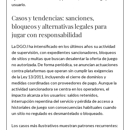
usuario.
Casos y tendencias: sanciones,
bloqueos y alternativas legales para
jugar con responsabilidad
La DGOJ ha intensificado en los últimos años su actividad
de supervisión, con expedientes sancionadores, bloqueos
de sitios y multas que buscan desalentar la oferta de juego
no autorizada. De forma periódica, se anuncian actuaciones
contra plataformas que operan sin cumplir las exigencias
de la Ley 13/2011, incluyendo el cierre de dominios y
medidas coordinadas con proveedores de pago. Aunque la
actividad sancionadora se centra en los operadores, el
impacto alcanza a los usuarios: saldos retenidos,
interrupción repentina del servicio y pérdida de acceso a
historiales de juego son consecuencias habituales cuando
un sitio no regulado es desmantelado o bloqueado.
Los casos más ilustrativos muestran patrones recurrentes: