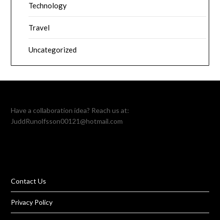
Technology
Travel
Uncategorized
Have a collaboration idea? Reach us at:
JuddRunolfsson00121@hotmail.com
Contact Us
Privacy Policy