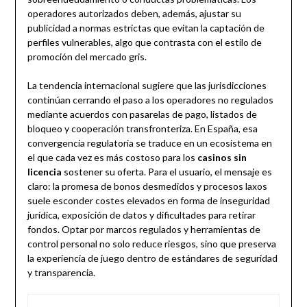
operadores autorizados deben, además, ajustar su
publicidad a normas estrictas que evitan la captación de
perfiles vulnerables, algo que contrasta con el estilo de
promoción del mercado gris.
La tendencia internacional sugiere que las jurisdicciones
continúan cerrando el paso a los operadores no regulados
mediante acuerdos con pasarelas de pago, listados de
bloqueo y cooperación transfronteriza. En España, esa
convergencia regulatoria se traduce en un ecosistema en
el que cada vez es más costoso para los
casinos sin
licencia
sostener su oferta. Para el usuario, el mensaje es
claro: la promesa de bonos desmedidos y procesos laxos
suele esconder costes elevados en forma de inseguridad
jurídica, exposición de datos y dificultades para retirar
fondos. Optar por marcos regulados y herramientas de
control personal no solo reduce riesgos, sino que preserva
la experiencia de juego dentro de estándares de seguridad
y transparencia.