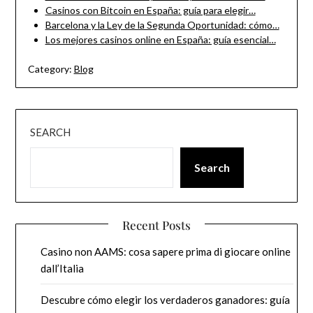
Casinos con Bitcoin en España: guía para elegir…
Barcelona y la Ley de la Segunda Oportunidad: cómo…
Los mejores casinos online en España: guía esencial…
Category:
Blog
SEARCH
Search
Recent Posts
Casino non AAMS: cosa sapere prima di giocare online
dall’Italia
Descubre cómo elegir los verdaderos ganadores: guía