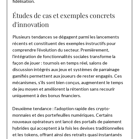
fidélisation.
Études de cas et exemples concrets
d'innovation
Plusieurs tendances se dégagent parmi les lancements
récents et constituent des exemples instructifs pour
comprendre l'évolution du secteur. Premièrement,
l'intégration de fonctionnalités sociales transforme la
façon de jouer : tournois en temps réel, salons de
discussion intégrés aux jeux et systèmes de parrainage
gamifiés permettent aux joueurs de rester engagés. Ces
mécanismes, s'ils sont bien conçus, augmentent le temps
de jeu moyen et améliorent la rétention sans recourir
uniquement à des bonus financiers.
Deuxième tendance : l'adoption rapide des crypto-
monnaies et des portefeuilles numériques. Certains
nouveaux opérateurs ont lancé des portails de paiement
hybrides qui acceptent à la fois les devises traditionnelles
et les tokens, offrant ainsi des retraits quasi instantanés