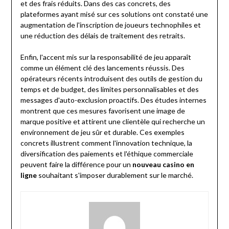
et des frais réduits. Dans des cas concrets, des
plateformes ayant misé sur ces solutions ont constaté une
augmentation de l'inscription de joueurs technophiles et
une réduction des délais de traitement des retraits.
Enfin, l'accent mis sur la responsabilité de jeu apparaît
comme un élément clé des lancements réussis. Des
opérateurs récents introduisent des outils de gestion du
temps et de budget, des limites personnalisables et des
messages d'auto-exclusion proactifs. Des études internes
montrent que ces mesures favorisent une image de
marque positive et attirent une clientèle qui recherche un
environnement de jeu sûr et durable. Ces exemples
concrets illustrent comment l'innovation technique, la
diversification des paiements et l'éthique commerciale
peuvent faire la différence pour un
nouveau casino en
ligne
souhaitant s'imposer durablement sur le marché.