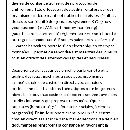
dignes de confiance utilisent des protocoles de
chiffrement TLS, effectuent des audits réguliers par des
organismes indépendants et publient parfois les résultats
de tests sur l'équité des jeux. Les systèmes KYC (know
your customer) et AML (anti-money laundering)
garantissent la conformité réglementaire et contribuent à
protéger la communauté. Pour les paiements, la diversité
— cartes bancaires, portefeuilles électroniques et crypto-
monnaies — permet de répondre aux attentes des joueurs
tout en offrant des alternatives rapides et sécurisées.
L'expérience utilisateur est enrichie par la variété et la
qualité des jeux : machines à sous avec graphismes
avancés, tables de casino en direct avec croupiers
professionnels, et sections thématiques pour les joueurs
niche. Les nouveaux casinos collaborent souvent avec des
studios innovants qui proposent des mécaniques
originales (bonus intégrés, fonctions sociales, jackpots
progressifs). Enfin, le support client joue un rôle central :
chat en direct, assistance par e-mail et sections d'aide bien
documentées renforcent la confiance et favorisent la