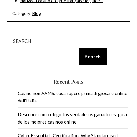
Nouveau casino en ligne français : le guide…
Category:
Blog
SEARCH
Search
Recent Posts
Casino non AAMS: cosa sapere prima di giocare online
dall’Italia
Descubre cómo elegir los verdaderos ganadores: guía
de los mejores casinos online
Cyber Essentials Certification: Why Standardised