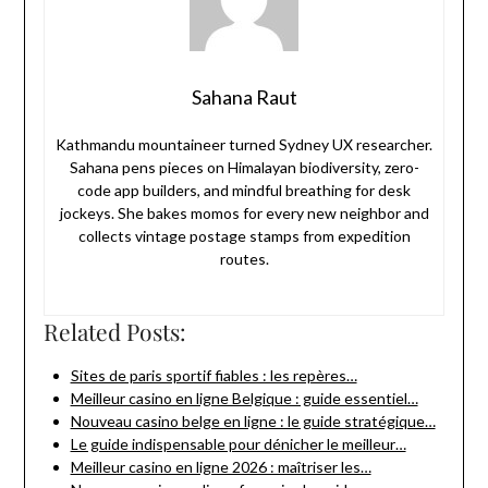
Sahana Raut
Kathmandu mountaineer turned Sydney UX researcher.
Sahana pens pieces on Himalayan biodiversity, zero-
code app builders, and mindful breathing for desk
jockeys. She bakes momos for every new neighbor and
collects vintage postage stamps from expedition
routes.
Related Posts:
Sites de paris sportif fiables : les repères…
Meilleur casino en ligne Belgique : guide essentiel…
Nouveau casino belge en ligne : le guide stratégique…
Le guide indispensable pour dénicher le meilleur…
Meilleur casino en ligne 2026 : maîtriser les…