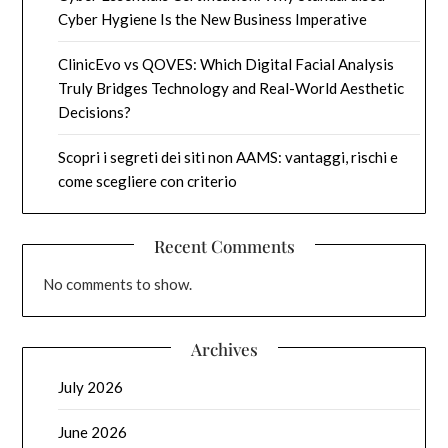
Cyber Hygiene Is the New Business Imperative
ClinicEvo vs QOVES: Which Digital Facial Analysis
Truly Bridges Technology and Real-World Aesthetic
Decisions?
Scopri i segreti dei siti non AAMS: vantaggi, rischi e
come scegliere con criterio
Recent Comments
No comments to show.
Archives
July 2026
June 2026