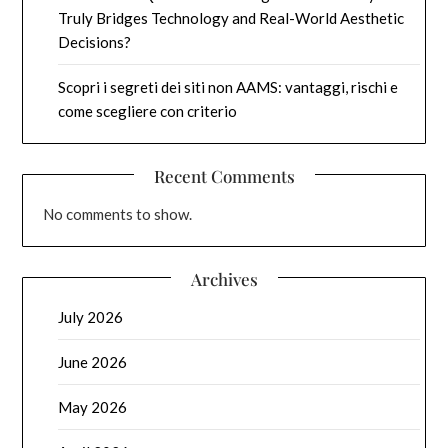
Truly Bridges Technology and Real-World Aesthetic
Decisions?
Scopri i segreti dei siti non AAMS: vantaggi, rischi e
come scegliere con criterio
Recent Comments
No comments to show.
Archives
July 2026
June 2026
May 2026