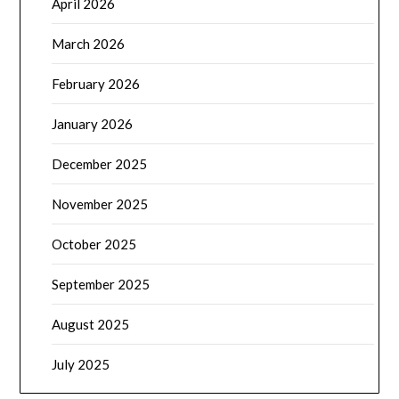
April 2026
March 2026
February 2026
January 2026
December 2025
November 2025
October 2025
September 2025
August 2025
July 2025