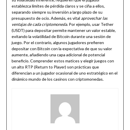
establezca límites de pérdida claros y se ciña a ellos,
separando siempre su inversión a largo plazo de su
presupuesto de ocio. Además, es vital
aprovechar las
ventajas de cada criptomoneda
. Por ejemplo, usar Tether
(USDT) para depositar permite mantener un valor estable,
evitando la volatilidad de Bitcoin durante una sesión de
juego. Por el contrario, algunos jugadores prefieren
depositar con Bitcoin con la expectativa de que su valor
aumente, añadiendo una capa adicional de potencial
beneficio. Comprender estos matices y elegir juegos con
un alto RTP (Return to Player) son prácticas que
diferencian a un jugador ocasional de uno estratégico en el
dinámico mundo de los casinos con criptomonedas.