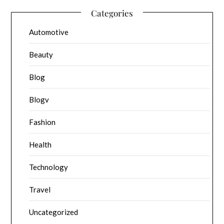
Categories
Automotive
Beauty
Blog
Blogv
Fashion
Health
Technology
Travel
Uncategorized