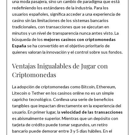
una moda pasajera, sino un cambio de paradigma que está
redefiniendo los estándares de la industria. Para los
usuarios españoles, significa acceder a una experiencia de
casino sin las limitaciones de los sistemas bancarios
tradicionales, con transacciones que se ejecutan en
minutos y un nivel de transparencia nunca antes visto. La
búsqueda de los
mejores casinos con criptomonedas
España
se ha convertido en el objetivo prioritario de
quienes valoran la innovación y el control sobre sus fondos.
Ventajas Inigualables de Jugar con
Criptomonedas
La adopción de criptomonedas como Bitcoin, Ethereum,
Litecoin o Tether en los casinos online no es un simple
capricho tecnológico. Conlleva una serie de beneficios
tangibles que impactan directamente en la experiencia del
usuario. En primer lugar, la
velocidad de las transacciones
es abismalmente superior. Mientras que un depósito con
tarjeta de crédito puede tomar segundos, un retiro
bancario puede demorar entre 3 y 5 días hábiles. En el