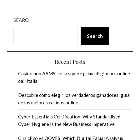
SEARCH
Search
Recent Posts
Casino non AAMS: cosa sapere prima di giocare online
dall’Italia
Descubre cómo elegir los verdaderos ganadores: guía
de los mejores casinos online
Cyber Essentials Certification: Why Standardised
Cyber Hygiene Is the New Business Imperative
ClinicEvo vs QOVES: Which Digital Facial Analysis