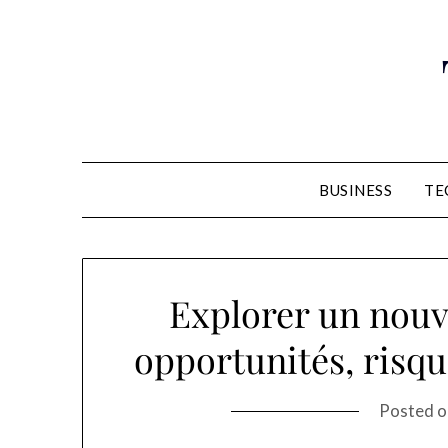
Skip
to
content
BUSINESS
TE
Explorer un nouve
opportunités, risqu
Posted 