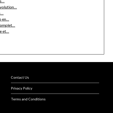
is…
évolution…
es…
no en…
 complet…
ue et…
Contact Us
Privacy Policy
Terms and Conditions