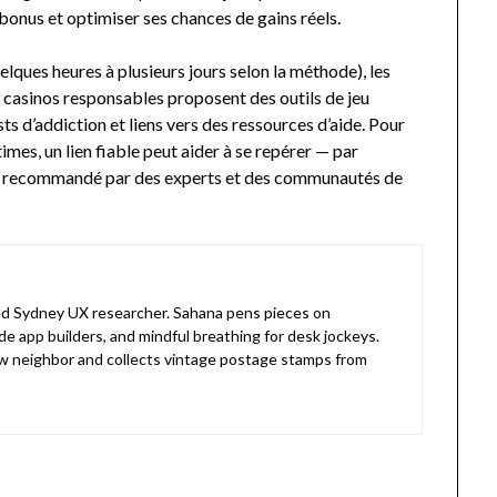
bonus et optimiser ses chances de gains réels.
uelques heures à plusieurs jours selon la méthode), les
es casinos responsables proposent des outils de jeu
ts d’addiction et liens vers des ressources d’aide. Pour
imes, un lien fiable peut aider à se repérer — par
recommandé par des experts et des communautés de
 Sydney UX researcher. Sahana pens pieces on
de app builders, and mindful breathing for desk jockeys.
 neighbor and collects vintage postage stamps from