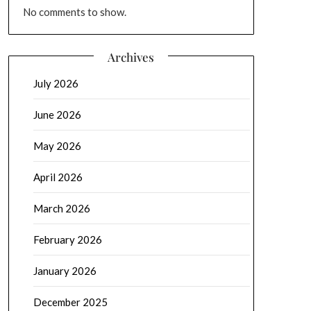
No comments to show.
Archives
July 2026
June 2026
May 2026
April 2026
March 2026
February 2026
January 2026
December 2025