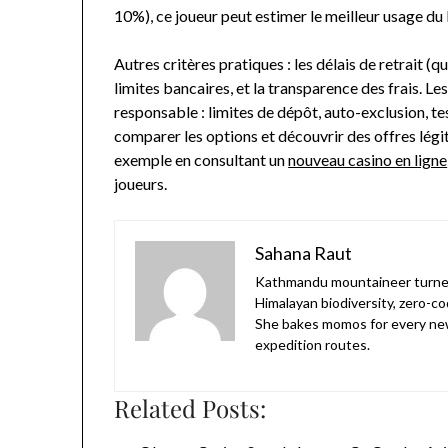
10%), ce joueur peut estimer le meilleur usage du 
Autres critères pratiques : les délais de retrait (q
limites bancaires, et la transparence des frais. L
responsable : limites de dépôt, auto-exclusion, tes
comparer les options et découvrir des offres légit
exemple en consultant un
nouveau casino en ligne
joueurs.
Sahana Raut
Kathmandu mountaineer turned
Himalayan biodiversity, zero-co
She bakes momos for every new
expedition routes.
Related Posts: