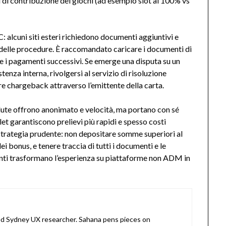
i di contribuzione dei giochi (ad esempio slot al 100% vs
: alcuni siti esteri richiedono documenti aggiuntivi e
 delle procedure. È raccomandato caricare i documenti di
re i pagamenti successivi. Se emerge una disputa su un
enza interna, rivolgersi al servizio di risoluzione
ere chargeback attraverso l’emittente della carta.
ute offrono anonimato e velocità, ma portano con sé
allet garantiscono prelievi più rapidi e spesso costi
a strategia prudente: non depositare somme superiori al
i bonus, e tenere traccia di tutti i documenti e le
nti trasformano l’esperienza su piattaforme non ADM in
 Sydney UX researcher. Sahana pens pieces on