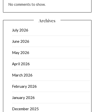
No comments to show.
Archives
July 2026
June 2026
May 2026
April 2026
March 2026
February 2026
January 2026
December 2025