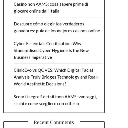
Casino non AAMS: cosa sapere prima di
giocare online dall’Italia
Descubre cómo elegir los verdaderos
ganadores: guía de los mejores casinos online
Cyber Essentials Certification: Why
Standardised Cyber Hygiene Is the New
Business Imperative
ClinicEvo vs QOVES: Which Digital Facial
Analysis Truly Bridges Technology and Real-
World Aesthetic Decisions?
Scopri i segreti dei siti non AAMS: vantaggi,
rischi e come scegliere con criterio
Recent Comments