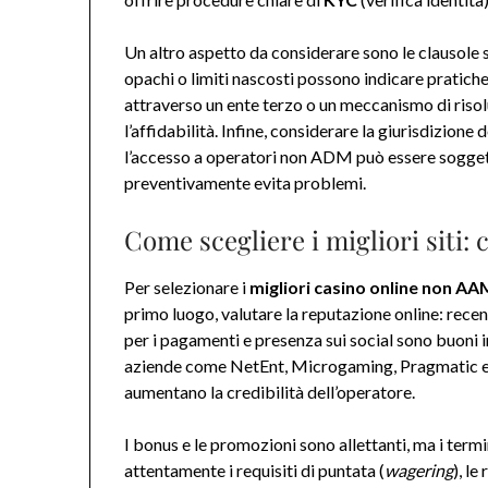
Un altro aspetto da considerare sono le clausole sui
opachi o limiti nascosti possono indicare pratiche
attraverso un ente terzo o un meccanismo di riso
l’affidabilità. Infine, considerare la giurisdizione d
l’accesso a operatori non ADM può essere soggetto
preventivamente evita problemi.
Come scegliere i migliori siti: c
Per selezionare i
migliori casino online non A
primo luogo, valutare la reputazione online: recen
per i pagamenti e presenza sui social sono buoni in
aziende come NetEnt, Microgaming, Pragmatic e 
aumentano la credibilità dell’operatore.
I bonus e le promozioni sono allettanti, ma i term
attentamente i requisiti di puntata (
wagering
), le