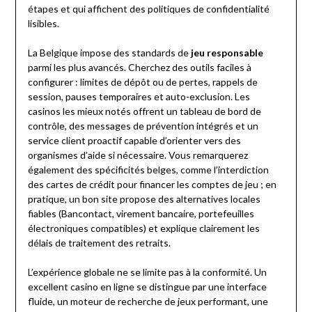
étapes et qui affichent des politiques de confidentialité
lisibles.
La Belgique impose des standards de
jeu responsable
parmi les plus avancés. Cherchez des outils faciles à
configurer : limites de dépôt ou de pertes, rappels de
session, pauses temporaires et auto-exclusion. Les
casinos les mieux notés offrent un tableau de bord de
contrôle, des messages de prévention intégrés et un
service client proactif capable d’orienter vers des
organismes d’aide si nécessaire. Vous remarquerez
également des spécificités belges, comme l’interdiction
des cartes de crédit pour financer les comptes de jeu ; en
pratique, un bon site propose des alternatives locales
fiables (Bancontact, virement bancaire, portefeuilles
électroniques compatibles) et explique clairement les
délais de traitement des retraits.
L’expérience globale ne se limite pas à la conformité. Un
excellent casino en ligne se distingue par une interface
fluide, un moteur de recherche de jeux performant, une