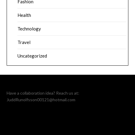
Fashion
Health
Technology
Travel
Uncategorized
Have a collaboration idea? Reach us at:
JuddRunolfsson00121@hotmail.com