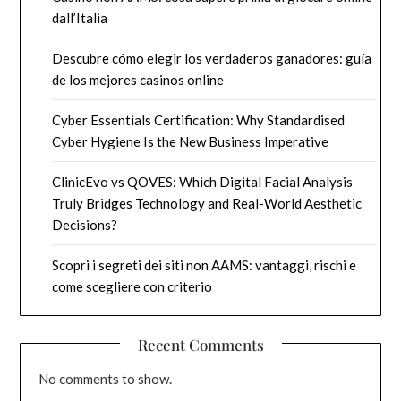
dall’Italia
Descubre cómo elegir los verdaderos ganadores: guía
de los mejores casinos online
Cyber Essentials Certification: Why Standardised
Cyber Hygiene Is the New Business Imperative
ClinicEvo vs QOVES: Which Digital Facial Analysis
Truly Bridges Technology and Real-World Aesthetic
Decisions?
Scopri i segreti dei siti non AAMS: vantaggi, rischi e
come scegliere con criterio
Recent Comments
No comments to show.