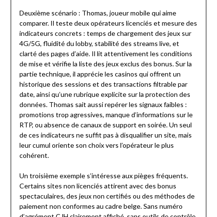
Deuxième scénario : Thomas, joueur mobile qui aime
comparer. Il teste deux opérateurs licenciés et mesure des
indicateurs concrets : temps de chargement des jeux sur
4G/5G, fluidité du lobby, stabilité des streams live, et
clarté des pages d’aide. Il lit attentivement les conditions
de mise et vérifie la liste des jeux exclus des bonus. Sur la
partie technique, il apprécie les casinos qui offrent un
historique des sessions et des transactions filtrable par
date, ainsi qu’une rubrique explicite sur la protection des
données. Thomas sait aussi repérer les signaux faibles :
promotions trop agressives, manque d’informations sur le
RTP, ou absence de canaux de support en soirée. Un seul
de ces indicateurs ne suffit pas à disqualifier un site, mais
leur cumul oriente son choix vers l’opérateur le plus
cohérent.
Un troisième exemple s’intéresse aux pièges fréquents.
Certains sites non licenciés attirent avec des bonus
spectaculaires, des jeux non certifiés ou des méthodes de
paiement non conformes au cadre belge. Sans numéro
d’agrément CJH clairement affiché, sans outils de contrôle