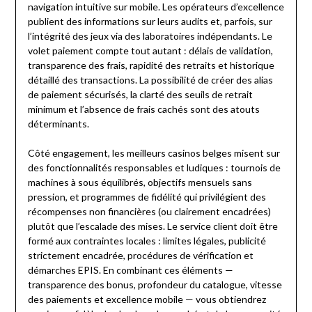
navigation intuitive sur mobile. Les opérateurs d’excellence
publient des informations sur leurs audits et, parfois, sur
l’intégrité des jeux via des laboratoires indépendants. Le
volet paiement compte tout autant : délais de validation,
transparence des frais, rapidité des retraits et historique
détaillé des transactions. La possibilité de créer des alias
de paiement sécurisés, la clarté des seuils de retrait
minimum et l’absence de frais cachés sont des atouts
déterminants.
Côté engagement, les meilleurs casinos belges misent sur
des fonctionnalités responsables et ludiques : tournois de
machines à sous équilibrés, objectifs mensuels sans
pression, et programmes de fidélité qui privilégient des
récompenses non financières (ou clairement encadrées)
plutôt que l’escalade des mises. Le service client doit être
formé aux contraintes locales : limites légales, publicité
strictement encadrée, procédures de vérification et
démarches EPIS. En combinant ces éléments —
transparence des bonus, profondeur du catalogue, vitesse
des paiements et excellence mobile — vous obtiendrez