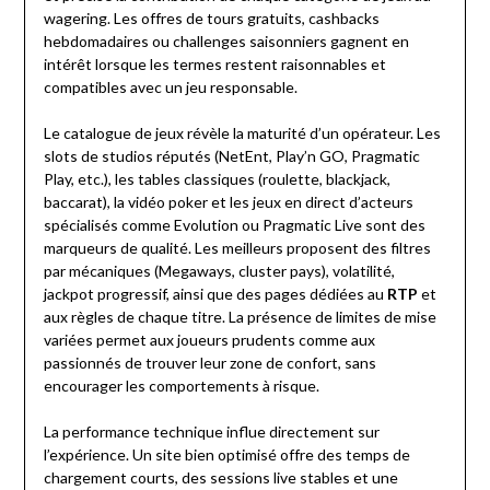
wagering. Les offres de tours gratuits, cashbacks
hebdomadaires ou challenges saisonniers gagnent en
intérêt lorsque les termes restent raisonnables et
compatibles avec un jeu responsable.
Le catalogue de jeux révèle la maturité d’un opérateur. Les
slots de studios réputés (NetEnt, Play’n GO, Pragmatic
Play, etc.), les tables classiques (roulette, blackjack,
baccarat), la vidéo poker et les jeux en direct d’acteurs
spécialisés comme Evolution ou Pragmatic Live sont des
marqueurs de qualité. Les meilleurs proposent des filtres
par mécaniques (Megaways, cluster pays), volatilité,
jackpot progressif, ainsi que des pages dédiées au
RTP
et
aux règles de chaque titre. La présence de limites de mise
variées permet aux joueurs prudents comme aux
passionnés de trouver leur zone de confort, sans
encourager les comportements à risque.
La performance technique influe directement sur
l’expérience. Un site bien optimisé offre des temps de
chargement courts, des sessions live stables et une