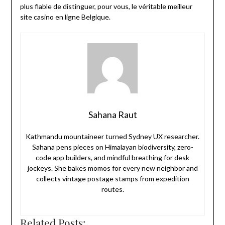
plus fiable de distinguer, pour vous, le véritable meilleur
site casino en ligne Belgique.
Sahana Raut
Kathmandu mountaineer turned Sydney UX researcher.
Sahana pens pieces on Himalayan biodiversity, zero-
code app builders, and mindful breathing for desk
jockeys. She bakes momos for every new neighbor and
collects vintage postage stamps from expedition
routes.
Related Posts: