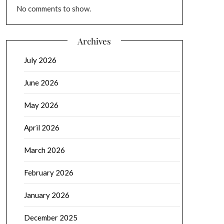
No comments to show.
Archives
July 2026
June 2026
May 2026
April 2026
March 2026
February 2026
January 2026
December 2025