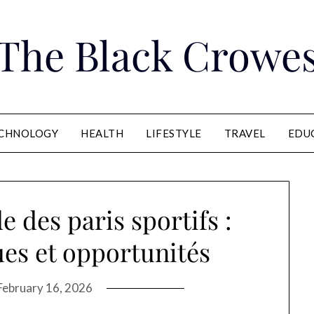
The Black Crowe
CHNOLOGY
HEALTH
LIFESTYLE
TRAVEL
EDU
 des paris sportifs :
es et opportunités
February 16, 2026