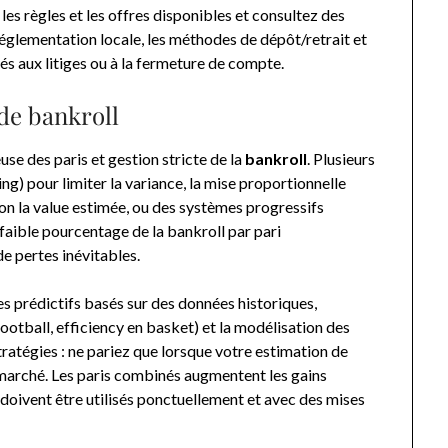
s règles et les offres disponibles et consultez des
 réglementation locale, les méthodes de dépôt/retrait et
és aux litiges ou à la fermeture de compte.
 de bankroll
se des paris et gestion stricte de la
bankroll
. Plusieurs
ing) pour limiter la variance, la mise proportionnelle
lon la value estimée, ou des systèmes progressifs
 faible pourcentage de la bankroll par pari
e pertes inévitables.
es prédictifs basés sur des données historiques,
football, efficiency en basket) et la modélisation des
ratégies : ne pariez que lorsque votre estimation de
u marché. Les paris combinés augmentent les gains
s doivent être utilisés ponctuellement et avec des mises