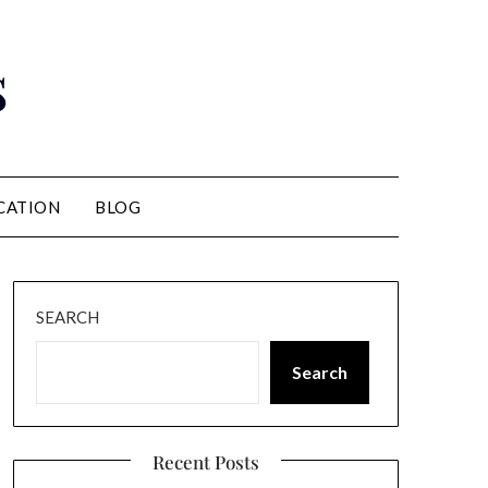
s
CATION
BLOG
SEARCH
Search
Recent Posts