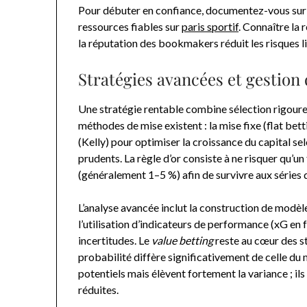
Pour débuter en confiance, documentez-vous sur le
ressources fiables sur
paris sportif
. Connaître la
la réputation des bookmakers réduit les risques li
Stratégies avancées et gestion
Une stratégie rentable combine sélection rigoureu
méthodes de mise existent : la mise fixe (flat bett
(Kelly) pour optimiser la croissance du capital se
prudents. La règle d’or consiste à ne risquer qu’un
(généralement 1–5 %) afin de survivre aux séries d
L’analyse avancée inclut la construction de modèl
l’utilisation d’indicateurs de performance (xG en 
incertitudes. Le
value betting
reste au cœur des st
probabilité diffère significativement de celle d
potentiels mais élèvent fortement la variance ; il
réduites.