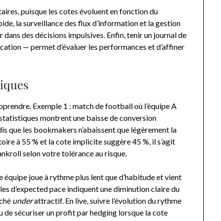
aires, puisque les cotes évoluent en fonction du
e, la surveillance des flux d’information et la gestion
dans des décisions impulsives. Enfin, tenir un journal de
ification — permet d’évaluer les performances et d’affiner
tiques
pprendre. Exemple 1 : match de football où l’équipe A
s statistiques montrent une baisse de conversion
andis que les bookmakers n’abaissent que légèrement la
oire à 55 % et la cote implicite suggère 45 %, il s’agit
kroll selon votre tolérance au risque.
e équipe joue à rythme plus lent que d’habitude et vient
les d’expected pace indiquent une diminution claire du
rché
under
attractif. En live, suivre l’évolution du rythme
u de sécuriser un profit par hedging lorsque la cote