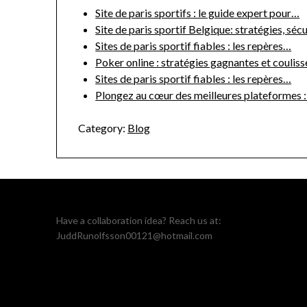
Site de paris sportifs : le guide expert pour…
Site de paris sportif Belgique: stratégies, séc
Sites de paris sportif fiables : les repères…
Poker online : stratégies gagnantes et coulis
Sites de paris sportif fiables : les repères…
Plongez au cœur des meilleures plateformes 
Category:
Blog
Have a collaboration idea? Reach us at:
JuddRunolfsson00121@hotmail.com