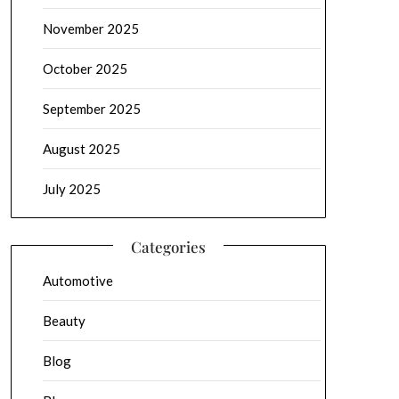
November 2025
October 2025
September 2025
August 2025
July 2025
Categories
Automotive
Beauty
Blog