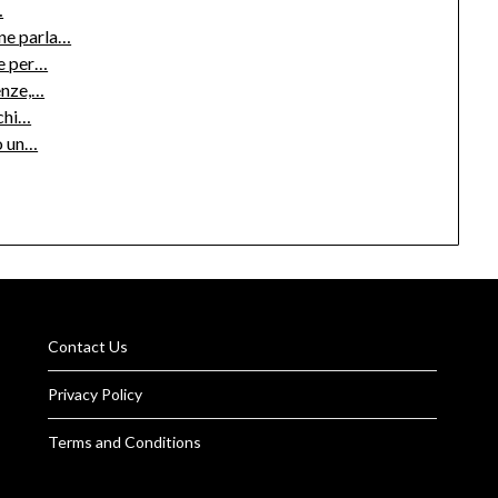
…
 ne parla…
e per…
enze,…
schi…
o un…
Contact Us
Privacy Policy
Terms and Conditions