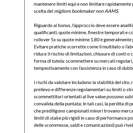
mantenere limiti equi e non limitare rapidamente g
scelta del
migliore bookmaker non AAMS
.
Riguardo ai bonus, l’approccio deve essere analitic
qualificanti, quote minime, finestre temporali e c
rollover 5x su quote minime 1.80 è generalmente pi
Evitare pratiche scorrette come il multilato o l’
riduce il rischio di limitazioni, chiusure di conti
forma di tutela: scommettere su mercati regolari
tempestivamente con l’assistenza in caso di dubb
I rischi da valutare includono la stabilità del sito
prelievo e differenze regolamentari su limiti o st
scommettitori orientati al live value possono subir
convalida della puntata; in tali casi, la perdita di
che prediligono campionati minori trovano mercati
limiti di stake più rigidi in caso di performance 
delle scommesse, saldi e comunicazioni) può rivela