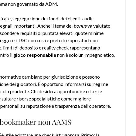
istema non governato da ADM.
rate, segregazione dei fondi dei clienti, audit
segnali importanti. Anche il tema dei
bonus
va valutato
condere requisiti di puntata elevati, quote minime
e leggere i T&C con cura e preferire operatori con
, limiti di deposito e reality check rappresentano
entro il
gioco responsabile
non è solo un impegno etico,
le normative cambiano per giurisdizione e possono
zione dei giocatori. È opportuno informarsi sul regime
ccio prudente. Chi desidera approfondire criteri e
sultare risorse specialistiche come
migliore
e personali su reputazione e trasparenza dell’operatore.
ore bookmaker non AAMS
S
è utile adottare una checklist rigorosa. Primo: la