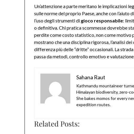
Un’attenzione a parte meritano le implicazioni lega
sulle norme del proprio Paese, anche con l’aiuto di
l’uso degli strumenti di
gioco responsabile
: lim
o definitiva. Chi pratica scommesse dovrebbe stabilir
perdite come costo statistico, non come motivo pe
mostrano che una disciplina rigorosa, l’analisi dei 
differenza più delle “dritte” occasionali. La strada
passa da metodi, controllo emotivo e valutazione
Sahana Raut
Kathmandu mountaineer turned
Himalayan biodiversity, zero-co
She bakes momos for every new
expedition routes.
Related Posts: