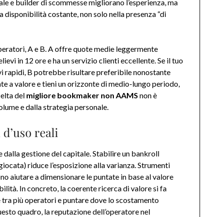
eale e builder di scommesse migliorano l’esperienza, ma
lla disponibilità costante, non solo nella presenza “di
eratori, A e B. A offre quote medie leggermente
vi in 12 ore e ha un servizio clienti eccellente. Se il tuo
evi rapidi, B potrebbe risultare preferibile nonostante
ate a valore e tieni un orizzonte di medio-lungo periodo,
elta del
migliore bookmaker non AAMS
non è
volume e dalla strategia personale.
 d’uso reali
alla gestione del capitale. Stabilire un bankroll
iocata) riduce l’esposizione alla varianza. Strumenti
ono aiutare a dimensionare le puntate in base al valore
ità. In concreto, la coerente ricerca di valore si fa
te tra più operatori e puntare dove lo scostamento
uesto quadro, la reputazione dell’operatore nel