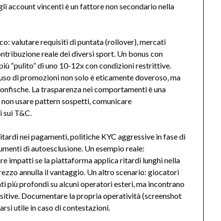
li account vincenti è un fattore non secondario nella
o: valutare requisiti di puntata (rollover), mercati
ontribuzione reale dei diversi sport. Un bonus con
ù “pulito” di uno 10-12x con condizioni restrittive.
abuso di promozioni non solo è eticamente doveroso, ma
 o confische. La trasparenza nei comportamenti è una
, non usare pattern sospetti, comunicare
i sui T&C.
, ritardi nei pagamenti, politiche KYC aggressive in fase di
rumenti di autoesclusione. Un esempio reale:
e impatti se la piattaforma applica ritardi lunghi nella
 prezzo annulla il vantaggio. Un altro scenario: giocatori
 più profondi su alcuni operatori esteri, ma incontrano
positive. Documentare la propria operatività (screenshot
rsi utile in caso di contestazioni.