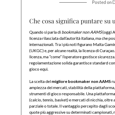
Posted on
D
Che cosa significa puntare s
Quando si parla di
bookmaker non AAMS
(oggi A
licenza rilasciata dall’autorità italiana, ma che po
internazionali. Tra i più noti figurano Malta 
(UKGC) e, per alcune realtà, la licenza di Curaçao. 
licenza, ma “come” l’operatore gestisce sicurezza
regolamentazione solida garantisce standard come
gioco equi.
La scelta del
migliore bookmaker non AAMS
ru
ampiezza dei mercati, stabilità della piattaforma,
strumenti di gioco responsabile. Una piattaforma 
(calcio, tennis, basket) e mercati di nicchia, oltr
parziale o totale. Il vantaggio percepito dagli sco
quote più aggressive su determinati campionati, m