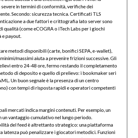
evere in termini di conformità, verifiche dei
tente. Secondo: sicurezza tecnica. Certificati TLS
nticazione a due fattori e crittografia lato server sono
li di qualità (come eCOGRA o iTech Labs per i giochi
à e payout.
are metodi disponibili (carte, bonifici SEPA, e-wallet),
i minimi/massimi aiuta a prevenire frizioni successive. Gli
elievi entro 24-48 ore, fermo restando il completamento
metodo di deposito e quello di prelievo: i bookmaker seri
 AML. Un buon segnale è la presenza di un centro
fono) con tempi di risposta rapidi e operatori competenti
pali mercati indica margini contenuti. Per esempio, un
in un vantaggio cumulativo nel lungo periodo.
abilità del feed è altrettanto strategico: una piattaforma
va latenza può penalizzare i giocatori metodici. Funzioni