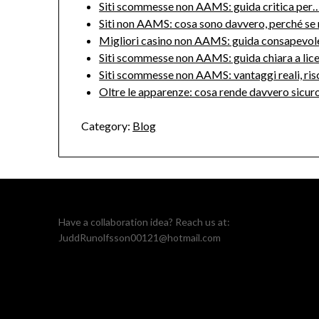
Siti scommesse non AAMS: guida critica per
Siti non AAMS: cosa sono davvero, perché se
Migliori casino non AAMS: guida consapevol
Siti scommesse non AAMS: guida chiara a lic
Siti scommesse non AAMS: vantaggi reali, ri
Oltre le apparenze: cosa rende davvero sicur
Category:
Blog
Have a collaboration idea? Reach us at:
JuddRunolfsson00121@hotmail.com