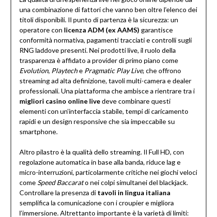
una combinazione di fattori che vanno ben oltre l’elenco dei
titoli disponibili. Il punto di partenza è la sicurezza: un
operatore con
licenza ADM (ex AAMS)
garantisce
conformità normativa, pagamenti tracciati e controlli sugli
RNG laddove presenti. Nei prodotti live, il ruolo della
trasparenza è affidato a provider di primo piano come
Evolution
,
Playtech
e
Pragmatic Play Live
, che offrono
streaming ad alta definizione, tavoli multi-camera e dealer
professionali. Una piattaforma che ambisce a rientrare tra i
migliori casino online live
deve combinare questi
elementi con un’interfaccia stabile, tempi di caricamento
rapidi e un design responsive che sia impeccabile su
smartphone.
Altro pilastro è la qualità dello streaming. Il Full HD, con
regolazione automatica in base alla banda, riduce lag e
micro-interruzioni, particolarmente critiche nei giochi veloci
come
Speed Baccarat
o nei colpi simultanei del blackjack.
Controllare la presenza di
tavoli in lingua italiana
semplifica la comunicazione con i croupier e migliora
l’immersione. Altrettanto importante è la varietà di limiti: