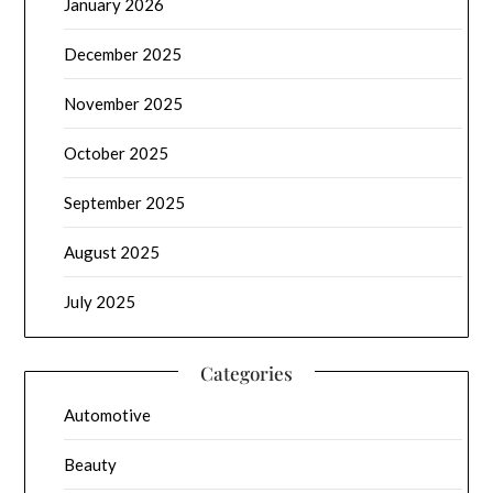
January 2026
December 2025
November 2025
October 2025
September 2025
August 2025
July 2025
Categories
Automotive
Beauty