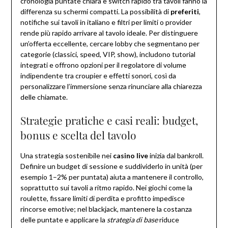
cronologia puntate chiara e switch rapido tra tavoli fanno la
differenza su schermi compatti. La possibilità di
preferiti
,
notifiche sui tavoli in italiano e filtri per limiti o provider
rende più rapido arrivare al tavolo ideale. Per distinguere
un’offerta eccellente, cercare lobby che segmentano per
categorie (classici, speed, VIP, show), includono tutorial
integrati e offrono opzioni per il regolatore di volume
indipendente tra croupier e effetti sonori, così da
personalizzare l’immersione senza rinunciare alla chiarezza
delle chiamate.
Strategie pratiche e casi reali: budget,
bonus e scelta del tavolo
Una strategia sostenibile nei
casino live
inizia dal bankroll.
Definire un budget di sessione e suddividerlo in unità (per
esempio 1–2% per puntata) aiuta a mantenere il controllo,
soprattutto sui tavoli a ritmo rapido. Nei giochi come la
roulette, fissare limiti di perdita e profitto impedisce
rincorse emotive; nel blackjack, mantenere la costanza
delle puntate e applicare la
strategia di base
riduce