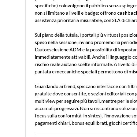
specifiche) coinvolgono il pubblico senza spinge
non si limitano a livelli e badge: offrono
cashbac
assistenza prioritaria misurabile, con SLA dichiara
Sul piano della tutela, i portali più virtuosi posiz
speso nella sessione, inviano promemoria periodici
L’autoesclusione ADM e la possibilità di impostare
immediatamente attivabili. Anche il linguaggio cont
rischio reale aiutano scelte informate. A livello d
puntata e meccaniche speciali permettono di misur
Guardando ai trend, spiccano interfacce con filtri
gratuite dove consentite, e sezioni editoriali con g
multiview per seguire più tavoli, mentre per le slo
accumuli progressivi. Non si riscontrano soluzio
focus sulla conformità. In sintesi, l’innovazione s
pagamenti chiari, bonus equilibrati, giochi certifi