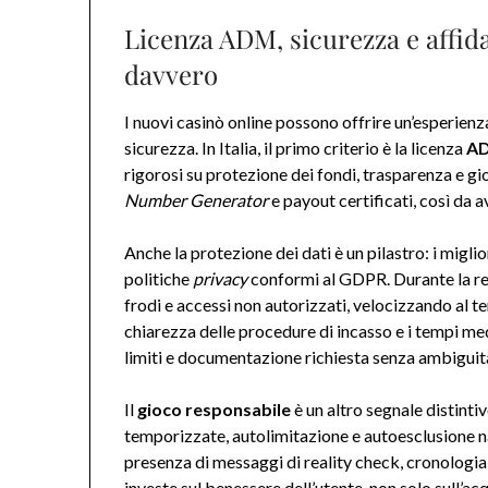
Licenza ADM, sicurezza e affidab
davvero
I nuovi casinò online possono offrire un’esperienza 
sicurezza. In Italia, il primo criterio è la licenza
AD
rigorosi su protezione dei fondi, trasparenza e gio
Number Generator
e payout certificati, così da 
Anche la protezione dei dati è un pilastro: i migl
politiche
privacy
conformi al GDPR. Durante la regi
frodi e accessi non autorizzati, velocizzando al te
chiarezza delle procedure di incasso e i tempi me
limiti e documentazione richiesta senza ambiguit
Il
gioco responsabile
è un altro segnale distinti
temporizzate, autolimitazione e autoesclusione n
presenza di messaggi di reality check, cronologia 
investe sul benessere dell’utente, non solo sull’acq