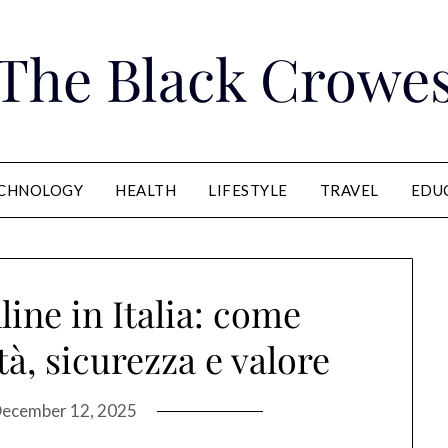
The Black Crowe
CHNOLOGY
HEALTH
LIFESTYLE
TRAVEL
EDU
ine in Italia: come
à, sicurezza e valore
ecember 12, 2025