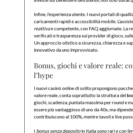
Infine, l’esperienza utente. I nuovi portali di quali
caricamenti rapidi e accessibilità mobile. L’assiste
reattiva
e competente, con FAQ aggiornate. La re
verificati e trasparenza sui provider di gioco, sul
Un approccio olistico a sicurezza, chiarezza e su
innovativo da uno improvvisato.
Bonus, giochi e valore reale: c
l’hype
I nuovi casinò online di solito propongono pacche
valore reale, conta soprattutto la struttura del
bo
giochi, scadenza, puntata massima per round e m
essere più vantaggioso di uno da 40x, ma dipende d
contribuiscono al 100%, mentre tavoli e live poss
I
bonus senza deposito
in Italia sono rari e con lim