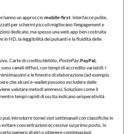
nte hanno un approccio
mobile-first
. Interfacce pulite,
mizzati per schermi piccoli migliorano l’engagement e
cazioni dedicate, ma spesso una web app ben costruita
e in HD, la leggibilità dei pulsanti e la fluidità delle
ivo. Carte di credito/debito,
PostePay
,
PayPal
,
sono canali diffusi, con tempi di accredito variabili. I
nimi/massimi e le finestre di elaborazione (ad esempio
pere che alcuni e-wallet possono escludere dalle
nviene valutare metodi ammessi. Soluzioni come il
 mentre tempi rapidi di uscita indicano un’operatività
può introdurre tornei slot settimanali con classifiche in
da evitare concentrazioni eccessive sul primo posto. In
un certo numero di giri o ottenere combinazioni