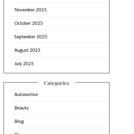
November 2025
October 2025
September 2025
August 2025
July 2025
Categories
Automotive
Beauty
Blog