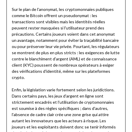
Sur le plan de l'anonymat, les cryptomonnaies publiques
comme le Bitcoin offrent un pseudonymat : les
transactions sont visibles mais les identités réelles
peuvent rester masquées si l'utilisateur prend des
précautions. Certains joueurs voient dans cet anonymat
un avantage, notamment pour éviter la traçabilité bancaire
ou pour préserver leur vie privée. Pourtant, les régulateurs
se montrent de plus en plus stricts : les exigences de lutte
contre le blanchiment d'argent (AML) et de connaissance
client (KYC) poussent de nombreux opérateurs à exiger
des vérifications d'identité, même sur les plateformes
crypto.
Enfin, la législation varie fortement selon les juridictions.
Dans certains pays, les jeux d'argent en ligne sont
strictement encadrés et l'utilisation de cryptomonnaies
est soumise à des règles spécifiques ; dans d'autres,
l'absence de cadre clair crée une zone grise qui attire
autant les innovateurs que les acteurs à risque. Les
joueurs et les exploitants doivent donc se tenir informés