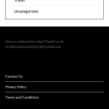
Travel
Uncategorized
Have a collaboration idea? Reach us at:
JuddRunolfsson00121@hotmail.com
Contact Us
Privacy Policy
Terms and Conditions