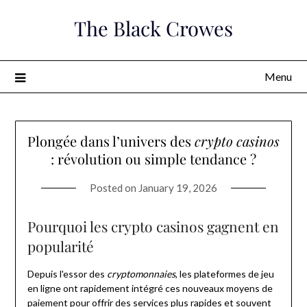
Skip
The Black Crowes
to
content
Menu
Plongée dans l’univers des
crypto casinos
: révolution ou simple tendance ?
Posted on
January 19, 2026
Pourquoi les crypto casinos gagnent en
popularité
Depuis l'essor des
cryptomonnaies
, les plateformes de jeu
en ligne ont rapidement intégré ces nouveaux moyens de
paiement pour offrir des services plus rapides et souvent