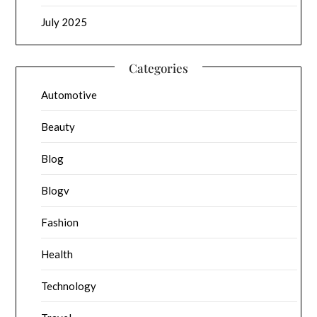
July 2025
Categories
Automotive
Beauty
Blog
Blogv
Fashion
Health
Technology