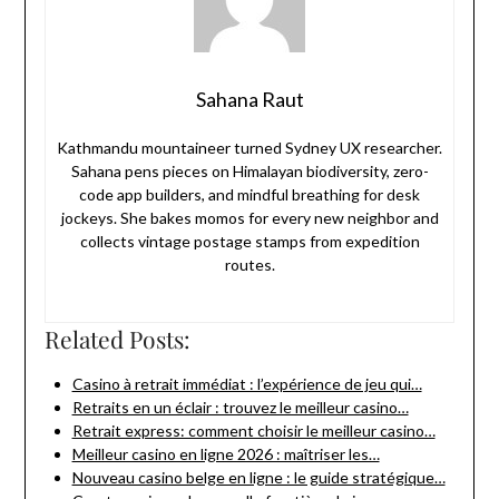
Sahana Raut
Kathmandu mountaineer turned Sydney UX researcher.
Sahana pens pieces on Himalayan biodiversity, zero-
code app builders, and mindful breathing for desk
jockeys. She bakes momos for every new neighbor and
collects vintage postage stamps from expedition
routes.
Related Posts:
Casino à retrait immédiat : l’expérience de jeu qui…
Retraits en un éclair : trouvez le meilleur casino…
Retrait express: comment choisir le meilleur casino…
Meilleur casino en ligne 2026 : maîtriser les…
Nouveau casino belge en ligne : le guide stratégique…