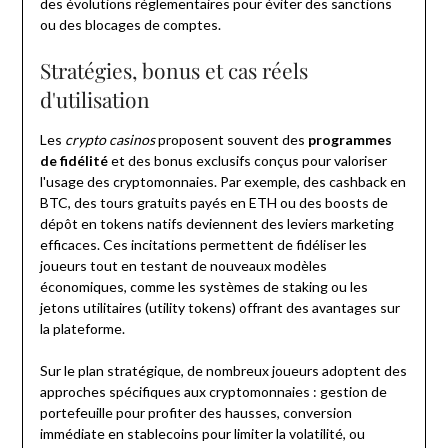
des évolutions réglementaires pour éviter des sanctions
ou des blocages de comptes.
Stratégies, bonus et cas réels
d'utilisation
Les
crypto casinos
proposent souvent des
programmes
de fidélité
et des bonus exclusifs conçus pour valoriser
l'usage des cryptomonnaies. Par exemple, des cashback en
BTC, des tours gratuits payés en ETH ou des boosts de
dépôt en tokens natifs deviennent des leviers marketing
efficaces. Ces incitations permettent de fidéliser les
joueurs tout en testant de nouveaux modèles
économiques, comme les systèmes de staking ou les
jetons utilitaires (utility tokens) offrant des avantages sur
la plateforme.
Sur le plan stratégique, de nombreux joueurs adoptent des
approches spécifiques aux cryptomonnaies : gestion de
portefeuille pour profiter des hausses, conversion
immédiate en stablecoins pour limiter la volatilité, ou