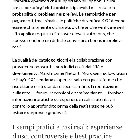
Preferire operatori che supportano più opzioni sicure —
carte, portafogli elettronici e criptovalute — riduce la
probabilità di problemi nei prelievi. Le tempistiche per i
pagamenti, i massimali e le politiche di verifica KYC devono
essere chiaramente dichiarati. È utile anche verificare se il
sito applica requisiti di rollover elevati sui bonus, che
spesso rendono più difficile convertire i bonus in prelievi
reali.
La qualità del catalogo giochi e la collaborazione con
provider riconosciuti sono indici di affidabilità e
divertimento. Marchi come NetEnt, Microgaming, Evolution
e Play’n GO tendono a operare solo con piattaforme che
rispettano certi standard tecnici. Infine, la reputazione
sulla rete — forum, recensioni e testimonianze — fornisce
informazioni pratiche su esperienze reali di utenti. Un
controllo approfondito prima della registrazione può
evitare sorprese sgradevoli.
Esempi pratici e casi reali: esperienze
d'uso, controversie e best practice