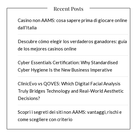
Recent Posts
Casino non AAMS: cosa sapere prima di giocare online
dall’Italia
Descubre cómo elegir los verdaderos ganadores: guía
de los mejores casinos online
Cyber Essentials Certification: Why Standardised
Cyber Hygiene Is the New Business Imperative
ClinicEvo vs QOVES: Which Digital Facial Analysis
Truly Bridges Technology and Real-World Aesthetic
Decisions?
Scopri i segreti dei siti non AAMS: vantaggi, rischi e
come scegliere con criterio