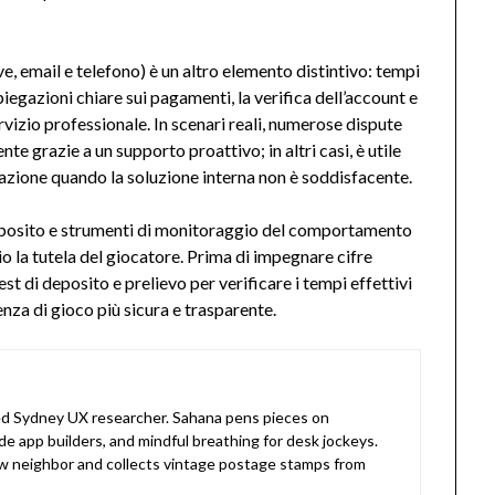
ive, email e telefono) è un altro elemento distintivo: tempi
piegazioni chiare sui pagamenti, la verifica dell’account e
rvizio professionale. In scenari reali, numerose dispute
te grazie a un supporto proattivo; in altri casi, è utile
ediazione quando la soluzione interna non è soddisfacente.
 deposito e strumenti di monitoraggio del comportamento
io la tutela del giocatore. Prima di impegnare cifre
est di deposito e prelievo per verificare i tempi effettivi
enza di gioco più sicura e trasparente.
 Sydney UX researcher. Sahana pens pieces on
de app builders, and mindful breathing for desk jockeys.
 neighbor and collects vintage postage stamps from