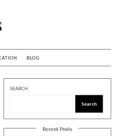
s
CATION
BLOG
SEARCH
Search
Recent Posts