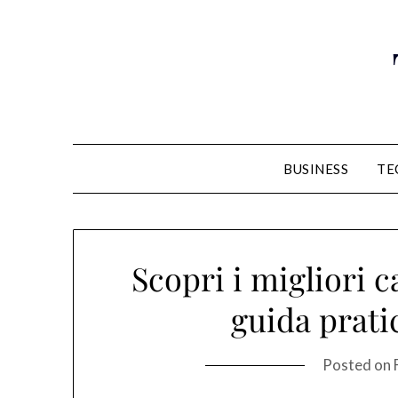
Skip
to
content
BUSINESS
TE
Scopri i migliori c
guida prati
Posted on