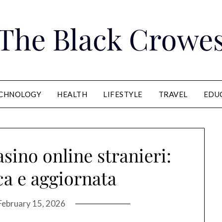
The Black Crowe
CHNOLOGY
HEALTH
LIFESTYLE
TRAVEL
EDU
asino online stranieri:
ca e aggiornata
February 15, 2026