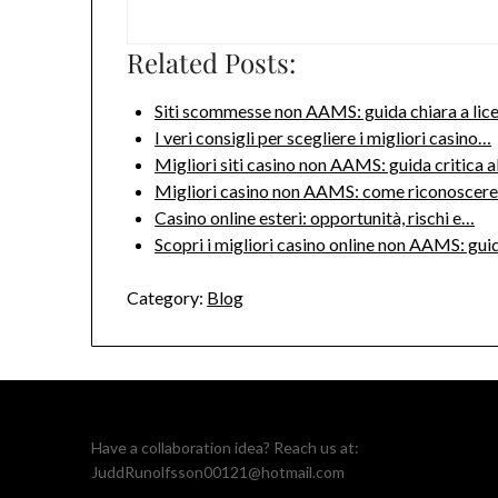
Related Posts:
Siti scommesse non AAMS: guida chiara a lic
I veri consigli per scegliere i migliori casino…
Migliori siti casino non AAMS: guida critica a
Migliori casino non AAMS: come riconoscer
Casino online esteri: opportunità, rischi e…
Scopri i migliori casino online non AAMS: gu
Category:
Blog
Have a collaboration idea? Reach us at:
JuddRunolfsson00121@hotmail.com