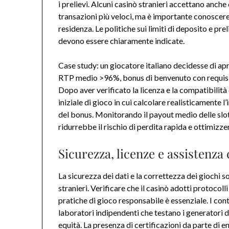
i prelievi. Alcuni casinò stranieri accettano anch
transazioni più veloci, ma è importante conoscere 
residenza. Le politiche sui limiti di deposito e p
devono essere chiaramente indicate.
Case study: un giocatore italiano decidesse di ap
RTP medio >96%, bonus di benvenuto con requisit
Dopo aver verificato la licenza e la compatibili
iniziale di gioco in cui calcolare realisticamente 
del bonus. Monitorando il payout medio delle slot 
ridurrebbe il rischio di perdita rapida e ottimizz
Sicurezza, licenze e assistenza c
La sicurezza dei dati e la correttezza dei giochi s
stranieri. Verificare che il casinò adotti protocolli
pratiche di gioco responsabile è essenziale. I cont
laboratori indipendenti che testano i generatori 
equità. La presenza di certificazioni da parte di e