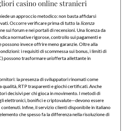
liori casino online stranieri
hiede un approccio metodico: non basta affidarsi
vati. Occorre verificare prima di tutto la
licenza
one sui forum e nei portali di recensioni. Una licenza da
ica normative rigorose, controllo sui pagamenti e
te possono invece offrire meno garanzie. Oltre alla
ondizioni: i requisiti di scommessa sui bonus, i limiti di
KYC) possono trasformare un’offerta allettante in
 fornitori: la presenza di sviluppatori rinomati come
qualità, RTP trasparenti e giochi certificati. Anche
tori decisivi per chi gioca in movimento. I metodi di
i elettronici, bonifici e criptovalute—devono essere
ontenuti. Infine, il servizio clienti disponibile in italiano
elemento che spesso fa la differenza nella risoluzione di