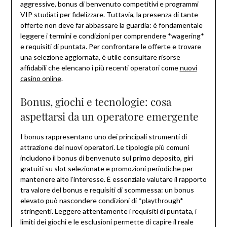
aggressive, bonus di benvenuto competitivi e programmi
VIP studiati per fidelizzare. Tuttavia, la presenza di tante
offerte non deve far abbassare la guardia: è fondamentale
leggere i termini e condizioni per comprendere *wagering*
e requisiti di puntata. Per confrontare le offerte e trovare
una selezione aggiornata, è utile consultare risorse
affidabili che elencano i più recenti operatori come
nuovi
casino online
.
Bonus, giochi e tecnologie: cosa
aspettarsi da un operatore emergente
I bonus rappresentano uno dei principali strumenti di
attrazione dei nuovi operatori. Le tipologie più comuni
includono il bonus di benvenuto sul primo deposito, giri
gratuiti su slot selezionate e promozioni periodiche per
mantenere alto l’interesse. È essenziale valutare il rapporto
tra valore del bonus e requisiti di scommessa: un bonus
elevato può nascondere condizioni di *playthrough*
stringenti. Leggere attentamente i requisiti di puntata, i
limiti dei giochi e le esclusioni permette di capire il reale