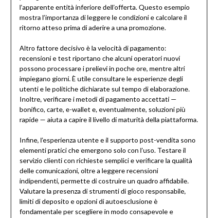
l’apparente entità inferiore dell’offerta. Questo esempio
mostra l’importanza di leggere le condizioni e calcolare il
ritorno atteso prima di aderire a una promozione.
Altro fattore decisivo è la velocità di pagamento:
recensioni e test riportano che alcuni operatori nuovi
possono processare i prelievi in poche ore, mentre altri
impiegano giorni. È utile consultare le esperienze degli
utenti e le politiche dichiarate sul tempo di elaborazione.
Inoltre, verificare i metodi di pagamento accettati —
bonifico, carte, e-wallet e, eventualmente, soluzioni più
rapide — aiuta a capire il livello di maturità della piattaforma.
Infine, l’esperienza utente e il supporto post-vendita sono
elementi pratici che emergono solo con l’uso. Testare il
servizio clienti con richieste semplici e verificare la qualità
delle comunicazioni, oltre a leggere recensioni
indipendenti, permette di costruire un quadro affidabile.
Valutare la presenza di strumenti di gioco responsabile,
limiti di deposito e opzioni di autoesclusione è
fondamentale per scegliere in modo consapevole e