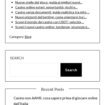
Nuove stelle del gioco: guida ai migliori nuovi…
Casino online esteri: opportunità, rischi e…
Casino senza documenti: guida realistica tra mito,…
Nuovi orizzonti del betting: come orientarsi tra i…
Scopri il mondo dei casinò con USDT: velocità,…
Scopri i nuovi casino online: tendenze, sicurezza e…
Category:
Blog
SEARCH
Search
Recent Posts
Casino non AAMS: cosa sapere prima di giocare online
dall’Italia