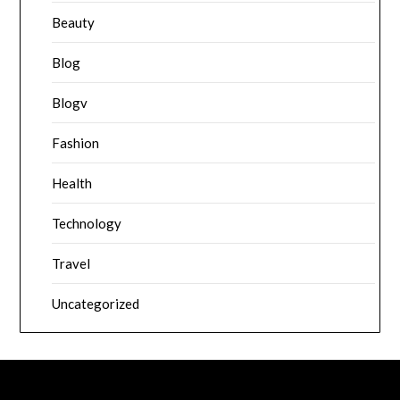
Beauty
Blog
Blogv
Fashion
Health
Technology
Travel
Uncategorized