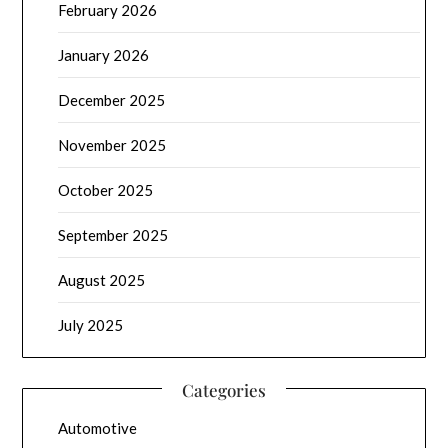
February 2026
January 2026
December 2025
November 2025
October 2025
September 2025
August 2025
July 2025
Categories
Automotive