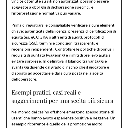
vincite ottenute su siti non autorizzati possono essere
soggette a obblighi di dichiarazione specifici, e
l'interpretazione normativa può variare.
Prima di registrarsi è consigliabile verificare alcuni elementi
chiave: autenticità della licenza, presenza di certificazioni di
equità (es. eCOGRA o altri enti di audit), protocolli di
sicurezza (SSL), termini e condizioni trasparenti, e
recensioni indipendenti. Controllare le politiche di bonus, i
requisiti di puntata (wagering) e i limiti di prelievo aiuta a
evitare sorprese. In definitiva, il bilancio tra vantaggi e
svantaggi dipende dal grado di rischio che il giocatore è
disposto ad accettare e dalla cura posta nella scelta
dell'operatore.
Esempi pratici, casi reali e
suggerimenti per una scelta più sicura
Nel mondo dei casino offshore emergono spesso storie di
utenti che hanno avuto esperienze positive e negative. Un
esempio ricorrente è quello della promozione molto