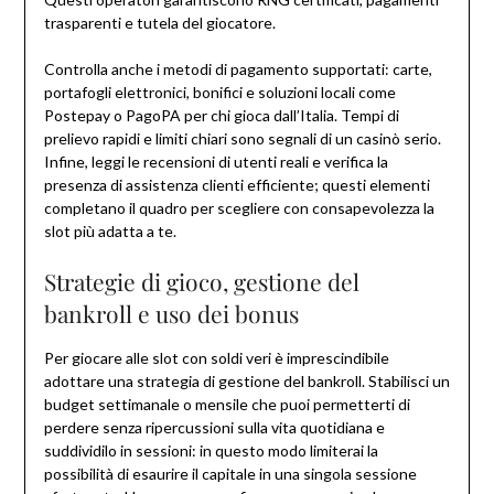
trasparenti e tutela del giocatore.
Controlla anche i metodi di pagamento supportati: carte,
portafogli elettronici, bonifici e soluzioni locali come
Postepay o PagoPA per chi gioca dall’Italia. Tempi di
prelievo rapidi e limiti chiari sono segnali di un casinò serio.
Infine, leggi le recensioni di utenti reali e verifica la
presenza di assistenza clienti efficiente; questi elementi
completano il quadro per scegliere con consapevolezza la
slot più adatta a te.
Strategie di gioco, gestione del
bankroll e uso dei bonus
Per giocare alle slot con soldi veri è imprescindibile
adottare una strategia di gestione del bankroll. Stabilisci un
budget settimanale o mensile che puoi permetterti di
perdere senza ripercussioni sulla vita quotidiana e
suddividilo in sessioni: in questo modo limiterai la
possibilità di esaurire il capitale in una singola sessione