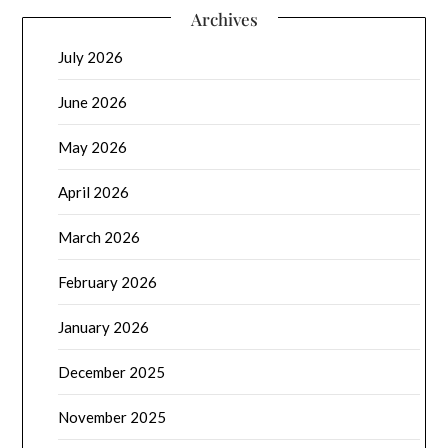
Archives
July 2026
June 2026
May 2026
April 2026
March 2026
February 2026
January 2026
December 2025
November 2025