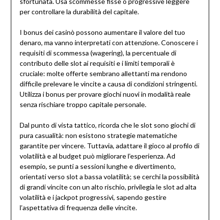
sfortunata. Usa scommesse fisse o progressive leggere
per controllare la durabilità del capitale.
I bonus dei casinò possono aumentare il valore del tuo
denaro, ma vanno interpretati con attenzione. Conoscere i
requisiti di scommessa (wagering), la percentuale di
contributo delle slot ai requisiti e i limiti temporali è
cruciale: molte offerte sembrano allettanti ma rendono
difficile prelevare le vincite a causa di condizioni stringenti.
Utilizza i bonus per provare giochi nuovi in modalità reale
senza rischiare troppo capitale personale.
Dal punto di vista tattico, ricorda che le slot sono giochi di
pura casualità: non esistono strategie matematiche
garantite per vincere. Tuttavia, adattare il gioco al profilo di
volatilità e al budget può migliorare l’esperienza. Ad
esempio, se punti a sessioni lunghe e divertimento,
orientati verso slot a bassa volatilità; se cerchi la possibilità
di grandi vincite con un alto rischio, privilegia le slot ad alta
volatilità e i jackpot progressivi, sapendo gestire
l’aspettativa di frequenza delle vincite.