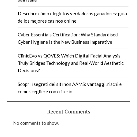
Descubre cómo elegir los verdaderos ganadores: guía
de los mejores casinos online
Cyber Essentials Certification: Why Standardised
Cyber Hygiene Is the New Business Imperative
ClinicEvo vs QOVES: Which Digital Facial Analysis
Truly Bridges Technology and Real-World Aesthetic
Decisions?
Scopri i segreti dei siti non AAMS: vantaggi, rischi e
come scegliere con criterio
Recent Comments
No comments to show.