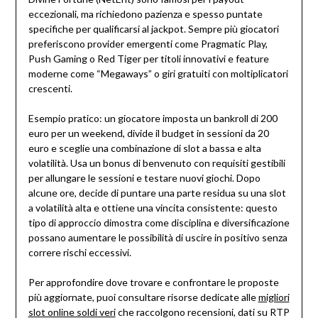
eccezionali, ma richiedono pazienza e spesso puntate
specifiche per qualificarsi al jackpot. Sempre più giocatori
preferiscono provider emergenti come Pragmatic Play,
Push Gaming o Red Tiger per titoli innovativi e feature
moderne come “Megaways” o giri gratuiti con moltiplicatori
crescenti.
Esempio pratico: un giocatore imposta un bankroll di 200
euro per un weekend, divide il budget in sessioni da 20
euro e sceglie una combinazione di slot a bassa e alta
volatilità. Usa un bonus di benvenuto con requisiti gestibili
per allungare le sessioni e testare nuovi giochi. Dopo
alcune ore, decide di puntare una parte residua su una slot
a volatilità alta e ottiene una vincita consistente: questo
tipo di approccio dimostra come disciplina e diversificazione
possano aumentare le possibilità di uscire in positivo senza
correre rischi eccessivi.
Per approfondire dove trovare e confrontare le proposte
più aggiornate, puoi consultare risorse dedicate alle
migliori
slot online soldi veri
che raccolgono recensioni, dati su RTP