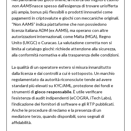
non AAMS
nasce spesso dall’esigenza di trovare un’offerta
più ampia, bonus più flessibili o prodotti innovativi come
pagamenti in criptovalute e giochi con meccaniche originali.
“Non AAMS” indica piattaforme che non possiedono
licenza italiana ADM (ex AAMS), ma operano con altre
autorizzazioni internazionali, come Malta (MGA), Regno
Unito (UKGC) o Curacao. La valutazione corretta non si
limita al catalogo giochi: richiede attenzione alla sicurezza,
alla conformità normativa e alla trasparenza delle condizioni.
La qualità di un operatore estero si misura innanzitutto
dalla licenza e dai controlli a cui è sottoposto. Un marchio
regolamentato da autorità riconosciute tende ad avere
standard più elevati su KYC/AML, protezione dei fondi e
strumenti di
gioco responsabile
. È utile verificare
l’esistenza di audit indipendenti (eCOGRA, iTech Labs),
l’indicazione dei fornitori di software e gli RTP pubblicati.
Anche le procedure di reclamo e la presenza di un
mediatore terzo, quando disponibili, sono segnali di
affidabilità.