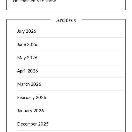
No comments to show.
Archives
July 2026
June 2026
May 2026
April 2026
March 2026
February 2026
January 2026
December 2025