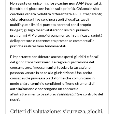
Non esiste un unico
migliore casino non AAMS
per tutti:
il profilo del giocatore incide sulle priorità. Chi ama le slot
cercherà varietà, volatilità differenziata e RTP trasparenti;
chi preferisce il live cercherà studi di qualità, tavoli
multilingue e limiti di puntata coerenti con il proprio
budget; gli high roller valuteranno limiti di prelievo,
programmi VIP e tempi di pagamento. In ogni caso, serietà
dell’operatore e coerenza tra promesse commerciali e
pratiche reali restano fondamentali.
È importante considerare anche aspetti giuridici e fiscali
del gioco transfrontaliero. Le regole di protezione del
consumatore, i meccanismi di tutela e la tassazione
possono variare in base alla giurisdizione. Una scelta
consapevole privilegia piattaforme che comunicano in
modo chiaro termini e condizioni, offrono strumenti di
autolimitazione e sostengono un approccio
all’intrattenimento basato su
responsabilità
e controllo del
rischio.
Criteri di valutazione: sicurezza, giochi,