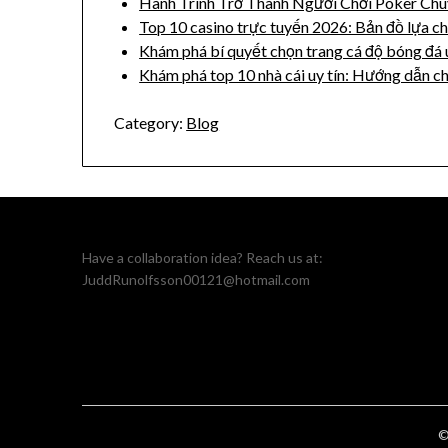
Hành Trình Trở Thành Người Chơi Poker Ch
Top 10 casino trực tuyến 2026: Bản đồ lựa c
Khám phá bí quyết chọn trang cá độ bóng đá 
Khám phá top 10 nhà cái uy tín: Hướng dẫn c
Category:
Blog
Have a collaboration idea? Reach us at:
JuddRunolfsson00121@hotmail.com
©