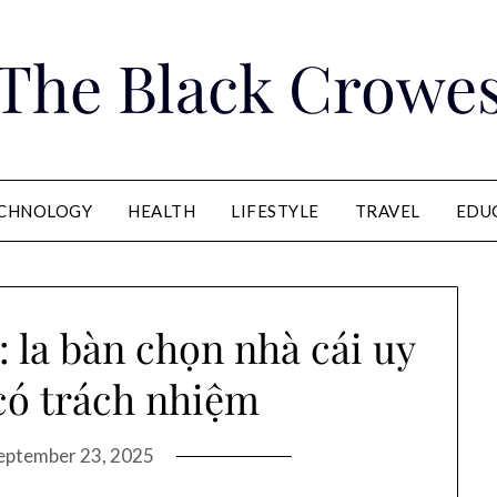
The Black Crowe
CHNOLOGY
HEALTH
LIFESTYLE
TRAVEL
EDU
 la bàn chọn nhà cái uy
 có trách nhiệm
eptember 23, 2025