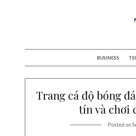
Skip
to
content
BUSINESS
TE
Trang cá độ bóng đá:
tín và chơi
Posted on
S