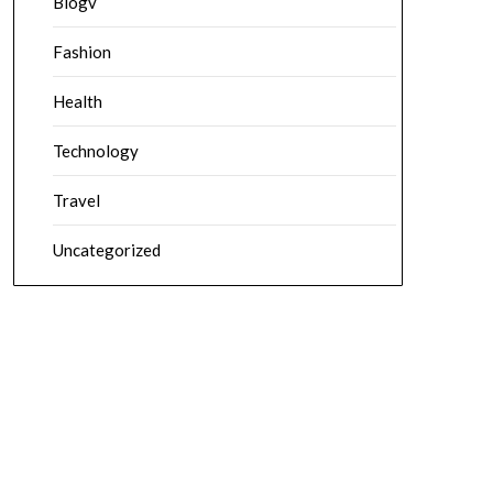
Blogv
Fashion
Health
Technology
Travel
Uncategorized