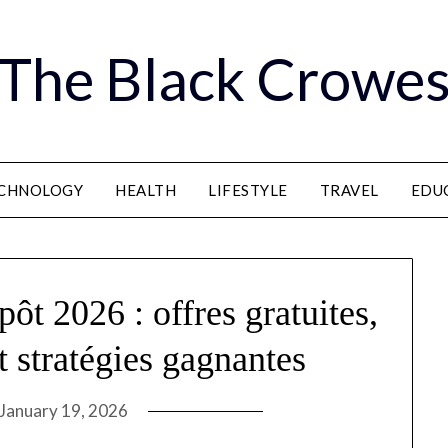
The Black Crowe
CHNOLOGY
HEALTH
LIFESTYLE
TRAVEL
EDU
t 2026 : offres gratuites,
t stratégies gagnantes
January 19, 2026