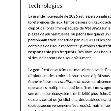
technologies
La grande nouveauté de 2026 est la personnalisa
(préférences de jeux, temps de session, taux d’a
dépôt
calibrés : mini-paquets de
free spins
sur le
plages de jeu habituelles, ou jetons live quand un 
personnalisation, encadrée par le RGPD et les n
contrôles de risque renforcés : plafonds adaptatifs
responsable
plus fréquents. Résultat : des bonus
si des indicateurs de risque s’allument.
La gamification atteint une maturité nouvelle. Pa
débloquent des « micro-bonus » sans dépôt sous co
étape précise ses
conditions de mise
ou l’absence 
opérateurs multiplient aussi les offres «
no wage
serrés ou d’un écosystème de fidélité plus riche.
et, dans certaines juridictions, des stablecoins, n
(puisqu’aucun versement n’est requis), mais influe 