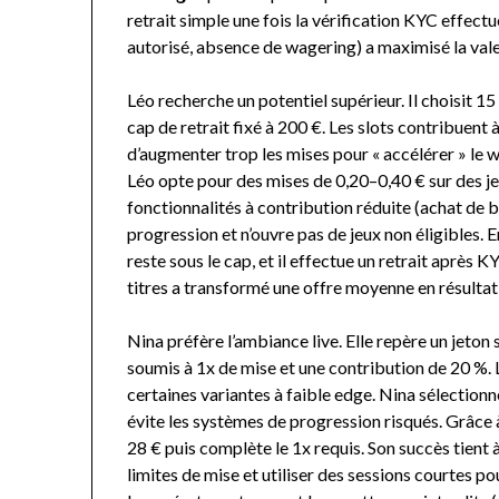
retrait simple une fois la vérification KYC effectu
autorisé, absence de wagering) a maximisé la vale
Léo recherche un potentiel supérieur. Il choisit 
cap de retrait fixé à 200 €. Les slots contribuent à
d’augmenter trop les mises pour « accélérer » le w
Léo opte pour des mises de 0,20–0,40 € sur des je
fonctionnalités à contribution réduite (achat de b
progression et n’ouvre pas de jeux non éligibles. E
reste sous le cap, et il effectue un retrait après K
titres a transformé une offre moyenne en résultat 
Nina préfère l’ambiance live. Elle repère un jeton 
soumis à 1x de mise et une contribution de 20 %.
certaines variantes à faible edge. Nina sélectionn
évite les systèmes de progression risqués. Grâce à
28 € puis complète le 1x requis. Son succès tient à 
limites de mise et utiliser des sessions courtes pou