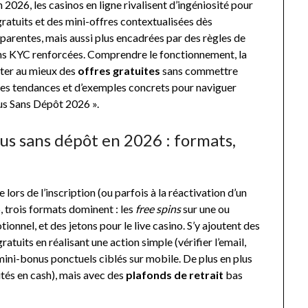
n 2026, les casinos en ligne rivalisent d’ingéniosité pour
 gratuits et des mini-offres contextualisées dès
nsparentes, mais aussi plus encadrées par des règles de
ions KYC renforcées. Comprendre le fonctionnement, la
fiter au mieux des
offres gratuites
sans commettre
es tendances et d’exemples concrets pour naviguer
us Sans Dépôt 2026 ».
s sans dépôt en 2026 : formats,
 lors de l’inscription (ou parfois à la réactivation d’un
, trois formats dominent : les
free spins
sur une ou
onnel, et des jetons pour le live casino. S’y ajoutent des
atuits en réalisant une action simple (vérifier l’email,
 mini-bonus ponctuels ciblés sur mobile. De plus en plus
ités en cash), mais avec des
plafonds de retrait
bas