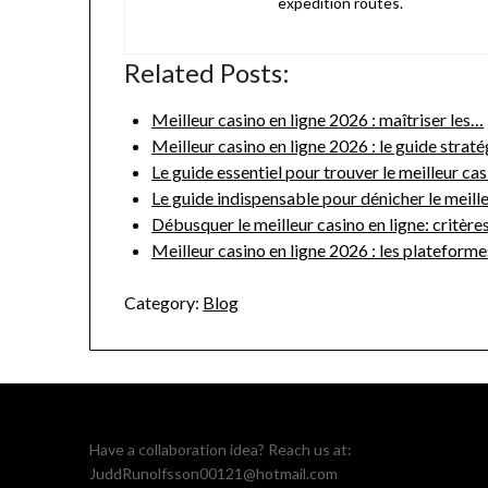
expedition routes.
Related Posts:
Meilleur casino en ligne 2026 : maîtriser les…
Meilleur casino en ligne 2026 : le guide stra
Le guide essentiel pour trouver le meilleur ca
Le guide indispensable pour dénicher le meill
Débusquer le meilleur casino en ligne: critèr
Meilleur casino en ligne 2026 : les plateform
Category:
Blog
Have a collaboration idea? Reach us at:
JuddRunolfsson00121@hotmail.com