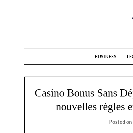
Skip
to
content
BUSINESS
TE
Casino Bonus Sans Dépô
nouvelles règles e
Posted on