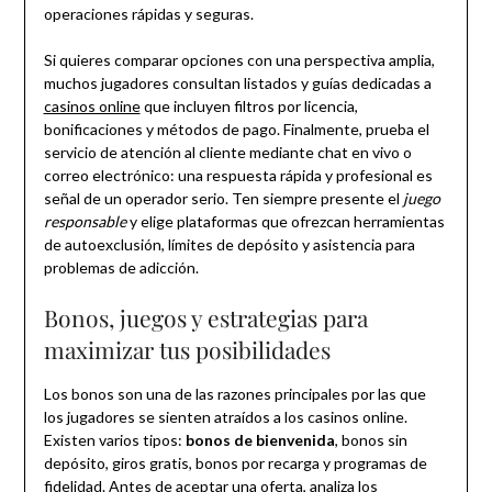
operaciones rápidas y seguras.
Si quieres comparar opciones con una perspectiva amplia,
muchos jugadores consultan listados y guías dedicadas a
casinos online
que incluyen filtros por licencia,
bonificaciones y métodos de pago. Finalmente, prueba el
servicio de atención al cliente mediante chat en vivo o
correo electrónico: una respuesta rápida y profesional es
señal de un operador serio. Ten siempre presente el
juego
responsable
y elige plataformas que ofrezcan herramientas
de autoexclusión, límites de depósito y asistencia para
problemas de adicción.
Bonos, juegos y estrategias para
maximizar tus posibilidades
Los bonos son una de las razones principales por las que
los jugadores se sienten atraídos a los casinos online.
Existen varios tipos:
bonos de bienvenida
, bonos sin
depósito, giros gratis, bonos por recarga y programas de
fidelidad. Antes de aceptar una oferta, analiza los