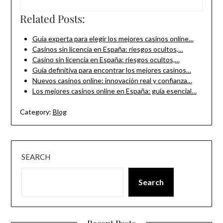
Related Posts:
Guía experta para elegir los mejores casinos online…
Casinos sin licencia en España: riesgos ocultos,…
Casino sin licencia en España: riesgos ocultos,…
Guía definitiva para encontrar los mejores casinos…
Nuevos casinos online: innovación real y confianza…
Los mejores casinos online en España: guía esencial…
Category:
Blog
SEARCH
Search