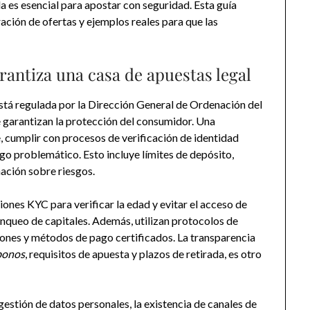
a es esencial para apostar con seguridad. Esta guía
ación de ofertas y ejemplos reales para que las
rantiza una casa de apuestas legal
está regulada por la Dirección General de Ordenación del
garantizan la protección del consumidor. Una
, cumplir con procesos de verificación de identidad
go problemático. Esto incluye límites de depósito,
ación sobre riesgos.
nes KYC para verificar la edad y evitar el acceso de
anqueo de capitales. Además, utilizan protocolos de
iones y métodos de pago certificados. La transparencia
bonos
, requisitos de apuesta y plazos de retirada, es otro
gestión de datos personales, la existencia de canales de