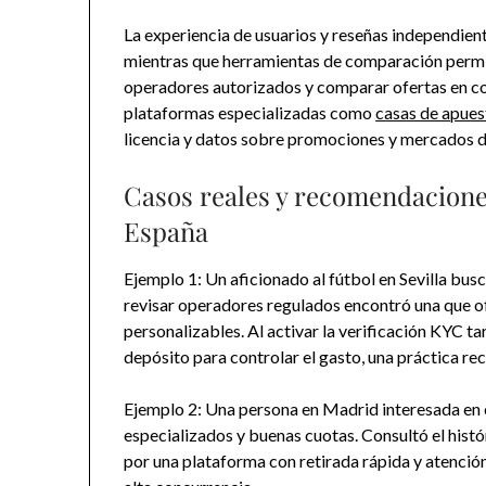
La experiencia de usuarios y reseñas independie
mientras que herramientas de comparación permit
operadores autorizados y comparar ofertas en con
plataformas especializadas como
casas de apues
licencia y datos sobre promociones y mercados d
Casos reales y recomendacione
España
Ejemplo 1: Un aficionado al fútbol en Sevilla bus
revisar operadores regulados encontró una que of
personalizables. Al activar la verificación KYC ta
depósito para controlar el gasto, una práctica re
Ejemplo 2: Una persona en Madrid interesada en 
especializados y buenas cuotas. Consultó el hist
por una plataforma con retirada rápida y atenció