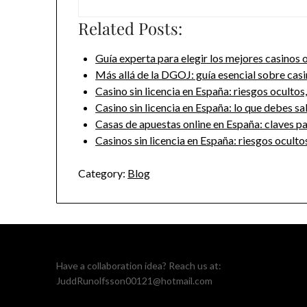
Related Posts:
Guía experta para elegir los mejores casinos 
Más allá de la DGOJ: guía esencial sobre cas
Casino sin licencia en España: riesgos ocultos
Casino sin licencia en España: lo que debes s
Casas de apuestas online en España: claves p
Casinos sin licencia en España: riesgos oculto
Category:
Blog
Have a collaboration idea? Reach us at:
JuddRunolfsson00121@hotmail.com