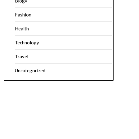
Blogv
Fashion
Health
Technology
Travel
Uncategorized