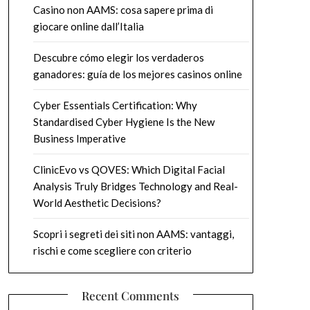
Casino non AAMS: cosa sapere prima di
giocare online dall’Italia
Descubre cómo elegir los verdaderos
ganadores: guía de los mejores casinos online
Cyber Essentials Certification: Why
Standardised Cyber Hygiene Is the New
Business Imperative
ClinicEvo vs QOVES: Which Digital Facial
Analysis Truly Bridges Technology and Real-
World Aesthetic Decisions?
Scopri i segreti dei siti non AAMS: vantaggi,
rischi e come scegliere con criterio
Recent Comments