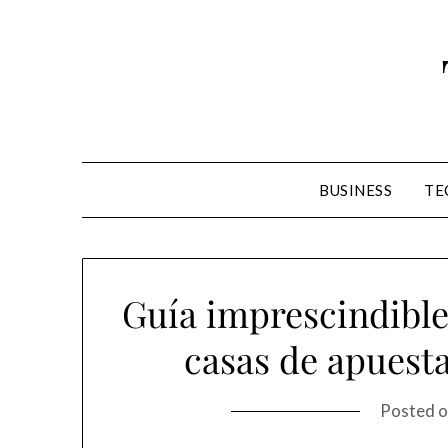
Skip
to
content
BUSINESS
TE
Guía imprescindible 
casas de apuesta
Posted 