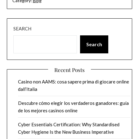
Category:
Blog
SEARCH
Search
Recent Posts
Casino non AAMS: cosa sapere prima di giocare online
dall’Italia
Descubre cómo elegir los verdaderos ganadores: guía
de los mejores casinos online
Cyber Essentials Certification: Why Standardised
Cyber Hygiene Is the New Business Imperative