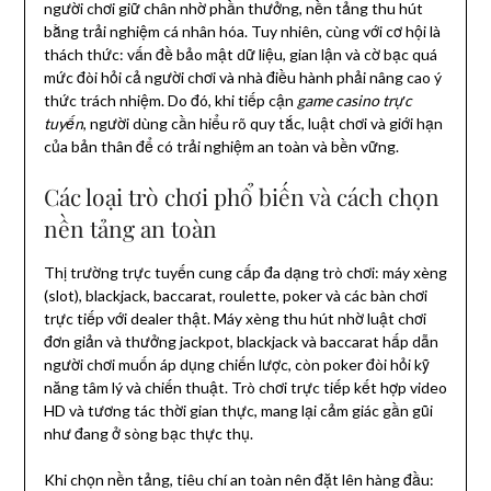
người chơi giữ chân nhờ phần thưởng, nền tảng thu hút
bằng trải nghiệm cá nhân hóa. Tuy nhiên, cùng với cơ hội là
thách thức: vấn đề bảo mật dữ liệu, gian lận và cờ bạc quá
mức đòi hỏi cả người chơi và nhà điều hành phải nâng cao ý
thức trách nhiệm. Do đó, khi tiếp cận
game casino trực
tuyến
, người dùng cần hiểu rõ quy tắc, luật chơi và giới hạn
của bản thân để có trải nghiệm an toàn và bền vững.
Các loại trò chơi phổ biến và cách chọn
nền tảng an toàn
Thị trường trực tuyến cung cấp đa dạng trò chơi: máy xèng
(slot), blackjack, baccarat, roulette, poker và các bàn chơi
trực tiếp với dealer thật. Máy xèng thu hút nhờ luật chơi
đơn giản và thưởng jackpot, blackjack và baccarat hấp dẫn
người chơi muốn áp dụng chiến lược, còn poker đòi hỏi kỹ
năng tâm lý và chiến thuật. Trò chơi trực tiếp kết hợp video
HD và tương tác thời gian thực, mang lại cảm giác gần gũi
như đang ở sòng bạc thực thụ.
Khi chọn nền tảng, tiêu chí an toàn nên đặt lên hàng đầu: