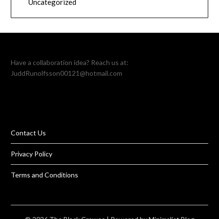
Uncategorized
Have a collaboration idea? Reach us at:
JuddRunolfsson00121@hotmail.com
Contact Us
Privacy Policy
Terms and Conditions