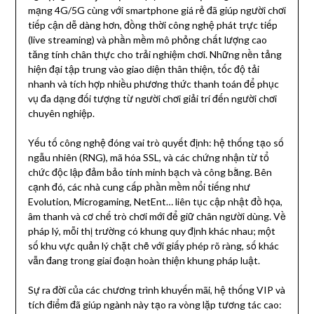
mạng 4G/5G cùng với smartphone giá rẻ đã giúp người chơi
tiếp cận dễ dàng hơn, đồng thời công nghệ phát trực tiếp
(live streaming) và phần mềm mô phỏng chất lượng cao
tăng tính chân thực cho trải nghiệm chơi. Những nền tảng
hiện đại tập trung vào giao diện thân thiện, tốc độ tải
nhanh và tích hợp nhiều phương thức thanh toán để phục
vụ đa dạng đối tượng từ người chơi giải trí đến người chơi
chuyên nghiệp.
Yếu tố công nghệ đóng vai trò quyết định: hệ thống tạo số
ngẫu nhiên (RNG), mã hóa SSL, và các chứng nhận từ tổ
chức độc lập đảm bảo tính minh bạch và công bằng. Bên
cạnh đó, các nhà cung cấp phần mềm nổi tiếng như
Evolution, Microgaming, NetEnt… liên tục cập nhật đồ họa,
âm thanh và cơ chế trò chơi mới để giữ chân người dùng. Về
pháp lý, mỗi thị trường có khung quy định khác nhau; một
số khu vực quản lý chặt chẽ với giấy phép rõ ràng, số khác
vẫn đang trong giai đoạn hoàn thiện khung pháp luật.
Sự ra đời của các chương trình khuyến mãi, hệ thống VIP và
tích điểm đã giúp ngành này tạo ra vòng lặp tương tác cao: