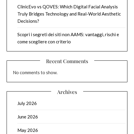
ClinicEvo vs QOVES: Which Digital Facial Analysis
Truly Bridges Technology and Real-World Aesthetic
Decisions?
Scopri i segreti dei siti non AAMS: vantaggi, rischi e
come scegliere con criterio
Recent Comments
No comments to show.
Archives
July 2026
June 2026
May 2026