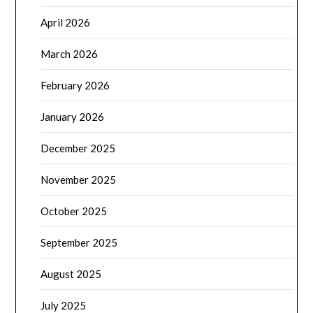
April 2026
March 2026
February 2026
January 2026
December 2025
November 2025
October 2025
September 2025
August 2025
July 2025