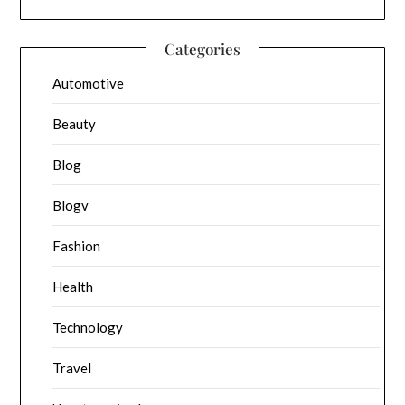
Categories
Automotive
Beauty
Blog
Blogv
Fashion
Health
Technology
Travel