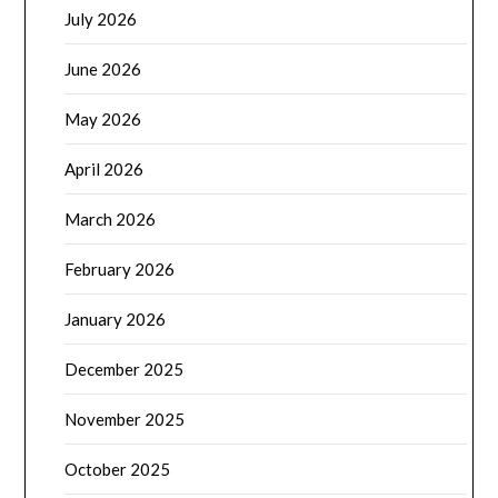
July 2026
June 2026
May 2026
April 2026
March 2026
February 2026
January 2026
December 2025
November 2025
October 2025