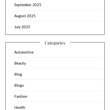
September 2025
August 2025
July 2025
Categories
Automotive
Beauty
Blog
Blogv
Fashion
Health