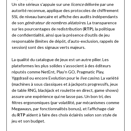
Un site sérieux s’appuie sur une
licence
délivrée par une
autorité reconnue, applique des protocoles de chiffrement
SSL de niveau bancaire et affiche des audits indépendants
de son
générateur de nombres aléatoires
. La transparence
sur les pourcentages de redistribution (
RTP
), la politique
de confidentialité, ainsi que la présence d’outils de jeu
responsable (limites de dépôt, d’auto-exclusion, rappels de
session) sont des signaux verts majeurs.
La qualité du catalogue de jeux est un autre pilier. Les
plateformes les plus solides s’associent à des éditeurs
réputés comme NetEnt, Play’n GO, Pragmatic Play,
Yggdrasil ou encore Evolution pour le
live casino
. La variété
(machines à sous classiques et à jackpots progressifs, jeux
de table RNG, blackjack et roulette en direct, game shows)
assure une expérience qui ne lasse pas. Un bon tri, des
filtres ergonomiques (par volatilité, par mécanismes comme
Megaways, par fonctionnalités bonus), et l’affichage clair
du
RTP
aident à faire des choix éclairés selon son style de
jeu et son budget.