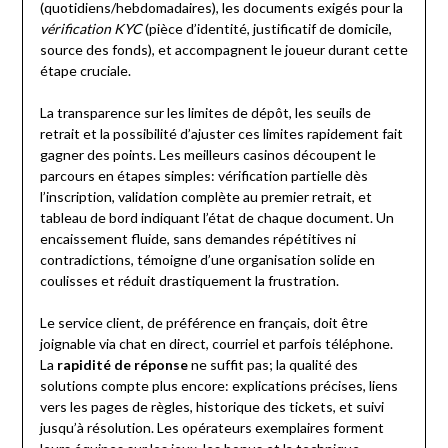
(quotidiens/hebdomadaires), les documents exigés pour la
vérification KYC
(pièce d’identité, justificatif de domicile,
source des fonds), et accompagnent le joueur durant cette
étape cruciale.
La transparence sur les limites de dépôt, les seuils de
retrait et la possibilité d’ajuster ces limites rapidement fait
gagner des points. Les meilleurs casinos découpent le
parcours en étapes simples: vérification partielle dès
l’inscription, validation complète au premier retrait, et
tableau de bord indiquant l’état de chaque document. Un
encaissement fluide, sans demandes répétitives ni
contradictions, témoigne d’une organisation solide en
coulisses et réduit drastiquement la frustration.
Le service client, de préférence en français, doit être
joignable via chat en direct, courriel et parfois téléphone.
La
rapidité de réponse
ne suffit pas; la qualité des
solutions compte plus encore: explications précises, liens
vers les pages de règles, historique des tickets, et suivi
jusqu’à résolution. Les opérateurs exemplaires forment