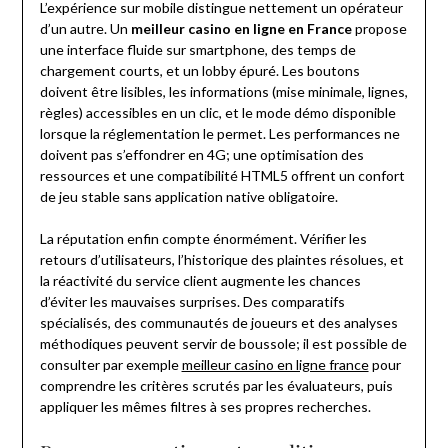
L’expérience sur mobile distingue nettement un opérateur
d’un autre. Un
meilleur casino en ligne en France
propose
une interface fluide sur smartphone, des temps de
chargement courts, et un lobby épuré. Les boutons
doivent être lisibles, les informations (mise minimale, lignes,
règles) accessibles en un clic, et le mode démo disponible
lorsque la réglementation le permet. Les performances ne
doivent pas s’effondrer en 4G; une optimisation des
ressources et une compatibilité HTML5 offrent un confort
de jeu stable sans application native obligatoire.
La réputation enfin compte énormément. Vérifier les
retours d’utilisateurs, l’historique des plaintes résolues, et
la réactivité du service client augmente les chances
d’éviter les mauvaises surprises. Des comparatifs
spécialisés, des communautés de joueurs et des analyses
méthodiques peuvent servir de boussole; il est possible de
consulter par exemple
meilleur casino en ligne france
pour
comprendre les critères scrutés par les évaluateurs, puis
appliquer les mêmes filtres à ses propres recherches.