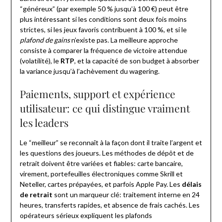
“généreux” (par exemple 50 % jusqu’à 100 €) peut être
plus intéressant si les conditions sont deux fois moins
strictes, si les jeux favoris contribuent à 100 %, et si le
plafond de gains
n’existe pas. La meilleure approche
consiste à comparer la fréquence de victoire attendue
(volatilité), le
RTP
, et la capacité de son budget à absorber
la variance jusqu’à l’achèvement du wagering.
Paiements, support et expérience
utilisateur: ce qui distingue vraiment
les leaders
Le “meilleur” se reconnaît à la façon dont il traite l’argent et
les questions des joueurs. Les méthodes de dépôt et de
retrait doivent être variées et fiables: carte bancaire,
virement, portefeuilles électroniques comme Skrill et
Neteller, cartes prépayées, et parfois Apple Pay. Les
délais
de retrait
sont un marqueur clé: traitement interne en 24
heures, transferts rapides, et absence de frais cachés. Les
opérateurs sérieux expliquent les plafonds