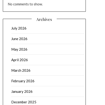
No comments to show.
Archives
July 2026
June 2026
May 2026
April 2026
March 2026
February 2026
January 2026
December 2025