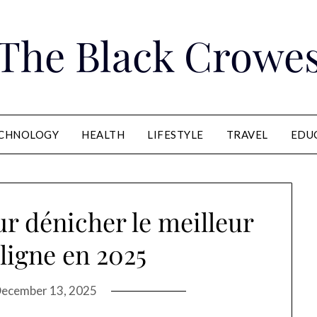
The Black Crowe
CHNOLOGY
HEALTH
LIFESTYLE
TRAVEL
EDU
r dénicher le meilleur
ligne en 2025
ecember 13, 2025