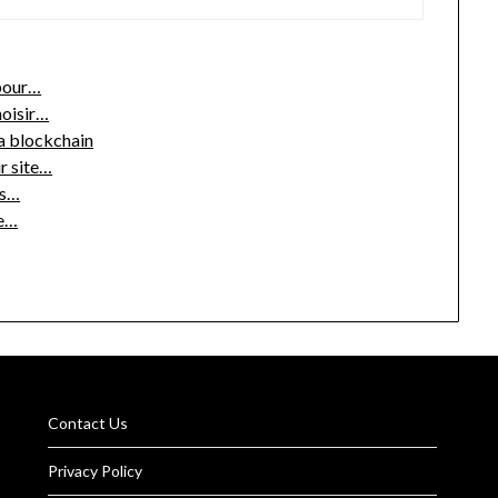
 pour…
hoisir…
la blockchain
ur site…
is…
de…
Contact Us
Privacy Policy