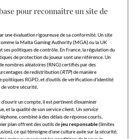
a base pour reconnaître un site de
 une évaluation rigoureuse de sa conformité. Un site
e, comme la Malta Gaming Authority (MGA) ou la UK
es politiques de contrôle. En France, la régulation du
atiques de protection du joueur sont une référence. Un
 de nombres aléatoires (RNG) certifiés par des
rcentages de redistribution (
RTP
) de manière
 politiques RGPD, et d’outils de vérification d’identité
de votre sécurité.
 d’ouvrir un compte, il est pertinent d’examiner
ue, et la qualité de son service client. Un
service
éléphone, combiné à des délais de réponse courts,
mier plan offrent des outils de
jeu responsable
(limites
sion), ce qui témoigne d’une culture axée sur la sécurité.
es gains ou masquent les conditions de bonus; la