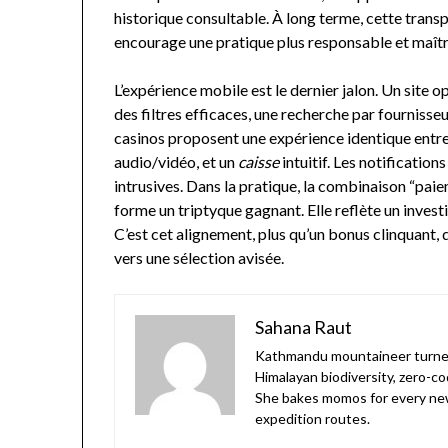
historique consultable. À long terme, cette transpa
encourage une pratique plus responsable et maîtr
L’expérience mobile est le dernier jalon. Un site
des filtres efficaces, une recherche par fournisseu
casinos proposent une expérience identique entr
audio/vidéo, et un
caisse
intuitif. Les notification
intrusives. Dans la pratique, la combinaison “pa
forme un triptyque gagnant. Elle reflète un invest
C’est cet alignement, plus qu’un bonus clinquant, qu
vers une sélection avisée.
Sahana Raut
Kathmandu mountaineer turned
Himalayan biodiversity, zero-co
She bakes momos for every new
expedition routes.