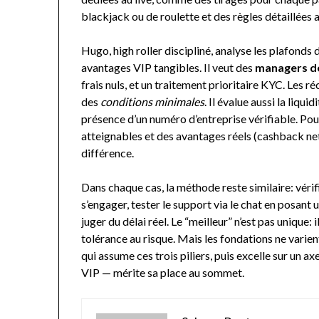
blackjack ou de roulette et des règles détaillées 
Hugo, high roller discipliné, analyse les plafonds d
avantages VIP tangibles. Il veut des
managers d
frais nuls, et un traitement prioritaire KYC. Les 
des
conditions minimales
. Il évalue aussi la liqui
présence d’un numéro d’entreprise vérifiable. Pou
atteignables et des avantages réels (cashback net
différence.
Dans chaque cas, la méthode reste similaire: vérif
s’engager, tester le support via le chat en posant 
juger du délai réel. Le “meilleur” n’est pas unique: 
tolérance au risque. Mais les fondations ne varient
qui assume ces trois piliers, puis excelle sur un a
VIP — mérite sa place au sommet.