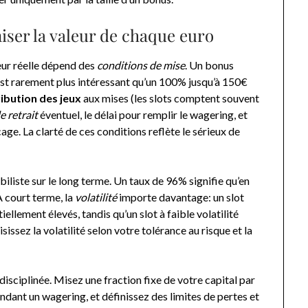
iser la valeur de chaque euro
leur réelle dépend des
conditions de mise
. Un bonus
st rarement plus intéressant qu’un 100% jusqu’à 150€
ibution des jeux
aux mises (les slots comptent souvent
e retrait
éventuel, le délai pour remplir le wagering, et
ge. La clarté de ces conditions reflète le sérieux de
biliste sur le long terme. Un taux de 96% signifie qu’en
 court terme, la
volatilité
importe davantage: un slot
iellement élevés, tandis qu’un slot à faible volatilité
issez la volatilité selon votre tolérance au risque et la
disciplinée. Misez une fraction fixe de votre capital par
dant un wagering, et définissez des limites de pertes et