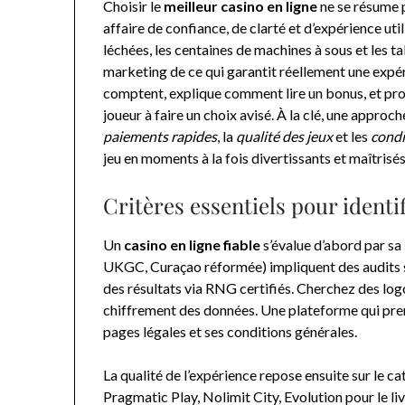
Choisir le
meilleur casino en ligne
ne se résume p
affaire de confiance, de clarté et d’expérience uti
léchées, les centaines de machines à sous et les tab
marketing de ce qui garantit réellement une expéri
comptent, explique comment lire un bonus, et pr
joueur à faire un choix avisé. À la clé, une appro
paiements rapides
, la
qualité des jeux
et les
condi
jeu en moments à la fois divertissants et maîtrisés
Critères essentiels pour identif
Un
casino en ligne fiable
s’évalue d’abord par sa
UKGC, Curaçao réformée) impliquent des audits 
des résultats via RNG certifiés. Cherchez des log
chiffrement des données. Une plateforme qui prend
pages légales et ses conditions générales.
La qualité de l’expérience repose ensuite sur le c
Pragmatic Play, Nolimit City, Evolution pour le li