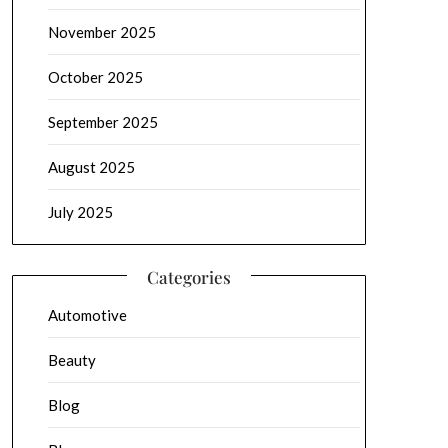
November 2025
October 2025
September 2025
August 2025
July 2025
Categories
Automotive
Beauty
Blog