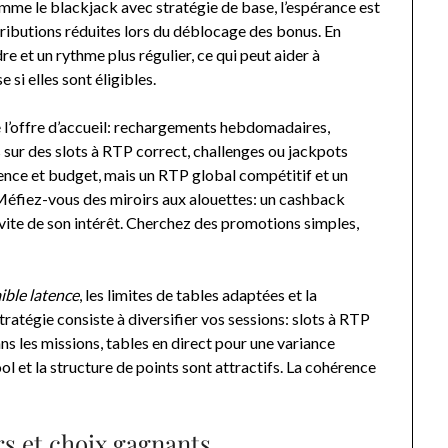
omme le blackjack avec stratégie de base, l’espérance est
ntributions réduites lors du déblocage des bonus. En
e et un rythme plus régulier, ce qui peut aider à
si elles sont éligibles.
l’offre d’accueil: rechargements hebdomadaires,
 sur des slots à RTP correct, challenges ou jackpots
ce et budget, mais un RTP global compétitif et un
 Méfiez-vous des miroirs aux alouettes: un cashback
vite de son intérêt. Cherchez des promotions simples,
aible latence
, les limites de tables adaptées et la
tratégie consiste à diversifier vos sessions: slots à RTP
ns les missions, tables en direct pour une variance
ol et la structure de points sont attractifs. La cohérence
rs et choix gagnants