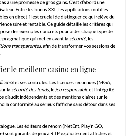
as à une promesse de gros gains. C’est d’abord une
lisateur. Entre les bonus XXL, les applications mobiles
les en direct, il est crucial de distinguer ce qui relève du
ence sûre et rentable. Ce guide détaille les critères qui
opose des exemples concrets pour aider chaque type de
che pragmatique qui met en avant la
sécurité
, les
tions transparentes
, afin de transformer vos sessions de
.
ier le meilleur casino en ligne
licence
et ses contrôles. Les licences reconnues (MGA,
sur la
sécurité des fonds
, le
jeu responsable
et l’intégrité
os d’audit indépendants et des mentions claires sur le
 la conformité au sérieux l’affiche sans détour dans ses
atalogue. Les éditeurs de renom (NetEnt, Play’n GO,
ve) sont garants de jeux à
RTP
explicitement affichés et