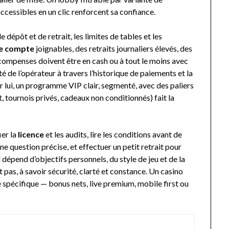
accessibles en un clic renforcent sa confiance.
e dépôt et de retrait, les limites de tables et les
e compte
joignables, des retraits journaliers élevés, des
récompenses doivent être en cash ou à tout le moins avec
dité de l’opérateur à travers l’historique de paiements et la
r lui, un programme VIP clair, segmenté, avec des paliers
, tournois privés, cadeaux non conditionnés) fait la
ier la
licence
et les audits, lire les conditions avant de
une question précise, et effectuer un petit retrait pour
il dépend d’objectifs personnels, du style de jeu et de la
 pas, à savoir sécurité, clarté et constance. Un casino
xe spécifique — bonus nets, live premium, mobile first ou