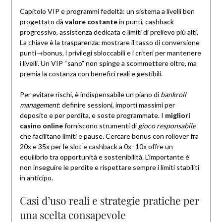
Capitolo VIP e programmi fedeltà: un sistema a livelli ben
progettato dà
valore costante
in punti, cashback
progressivo, assistenza dedicata e limiti di prelievo più alti.
La chiave è la trasparenza: mostrare il tasso di conversione
punti→bonus, i privilegi sbloccabili e i criteri per mantenere
i livelli. Un VIP “sano” non spinge a scommettere oltre, ma
premia la costanza con benefici reali e gestibili.
Per evitare rischi, è indispensabile un piano di
bankroll
management
: definire sessioni, importi massimi per
deposito e per perdita, e soste programmate. I
migliori
casino online
forniscono strumenti di
gioco responsabile
che facilitano limiti e pause. Cercare bonus con rollover fra
20x e 35x per le slot e cashback a 0x–10x offre un
equilibrio tra opportunità e sostenibilità. L’importante è
non inseguire le perdite e rispettare sempre i limiti stabiliti
in anticipo.
Casi d’uso reali e strategie pratiche per
una scelta consapevole