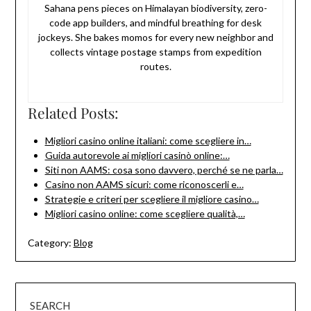
Sahana pens pieces on Himalayan biodiversity, zero-
code app builders, and mindful breathing for desk
jockeys. She bakes momos for every new neighbor and
collects vintage postage stamps from expedition
routes.
Related Posts:
Migliori casino online italiani: come scegliere in…
Guida autorevole ai migliori casinò online:…
Siti non AAMS: cosa sono davvero, perché se ne parla…
Casino non AAMS sicuri: come riconoscerli e…
Strategie e criteri per scegliere il migliore casino…
Migliori casino online: come scegliere qualità,…
Category:
Blog
SEARCH