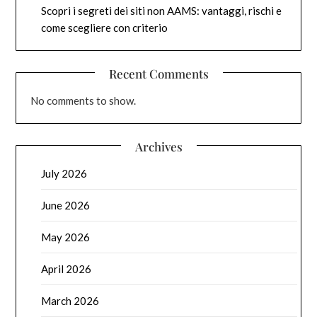
Scopri i segreti dei siti non AAMS: vantaggi, rischi e
come scegliere con criterio
Recent Comments
No comments to show.
Archives
July 2026
June 2026
May 2026
April 2026
March 2026