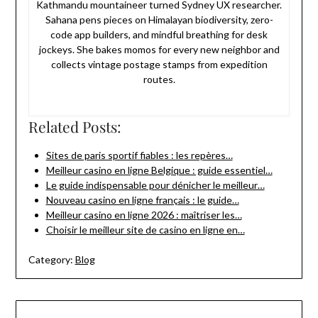
Kathmandu mountaineer turned Sydney UX researcher.
Sahana pens pieces on Himalayan biodiversity, zero-
code app builders, and mindful breathing for desk
jockeys. She bakes momos for every new neighbor and
collects vintage postage stamps from expedition
routes.
Related Posts:
Sites de paris sportif fiables : les repères…
Meilleur casino en ligne Belgique : guide essentiel…
Le guide indispensable pour dénicher le meilleur…
Nouveau casino en ligne français : le guide…
Meilleur casino en ligne 2026 : maîtriser les…
Choisir le meilleur site de casino en ligne en…
Category:
Blog