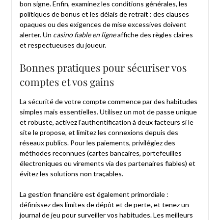
bon signe. Enfin, examinez les conditions générales, les
politiques de bonus et les délais de retrait : des clauses
opaques ou des exigences de mise excessives doivent
alerter. Un
casino fiable en ligne
affiche des règles claires
et respectueuses du joueur.
Bonnes pratiques pour sécuriser vos
comptes et vos gains
La sécurité de votre compte commence par des habitudes
simples mais essentielles. Utilisez un mot de passe unique
et robuste, activez l’authentification à deux facteurs si le
site le propose, et limitez les connexions depuis des
réseaux publics. Pour les paiements, privilégiez des
méthodes reconnues (cartes bancaires, portefeuilles
électroniques ou virements via des partenaires fiables) et
évitez les solutions non traçables.
La gestion financière est également primordiale :
définissez des limites de dépôt et de perte, et tenez un
journal de jeu pour surveiller vos habitudes. Les meilleurs