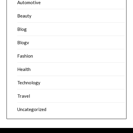
Automotive
Beauty
Blog
Blogv
Fashion
Health
Technology
Travel
Uncategorized