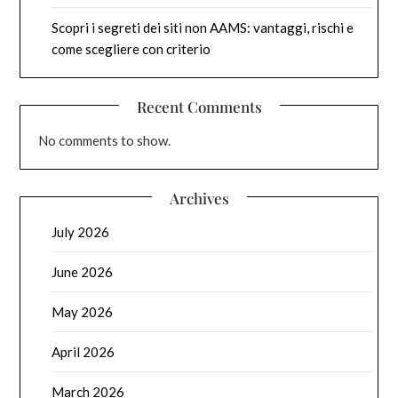
Scopri i segreti dei siti non AAMS: vantaggi, rischi e
come scegliere con criterio
Recent Comments
No comments to show.
Archives
July 2026
June 2026
May 2026
April 2026
March 2026